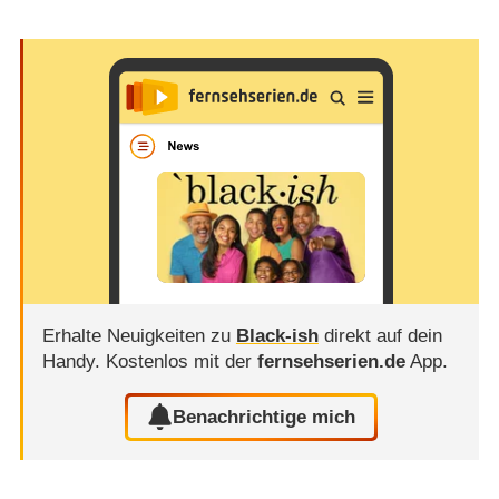
Erhalte Neuigkeiten zu
Black-ish
direkt auf dein
Handy.
Kostenlos mit der
fernsehserien.de
App.
Benachrichtige mich