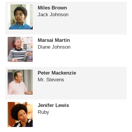
Miles Brown
Jack Johnson
Marsai Martin
Diane Johnson
Peter Mackenzie
Mr. Stevens
Jenifer Lewis
Ruby