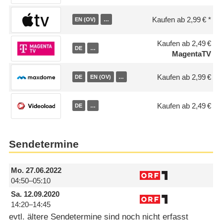
Kaufen ab 2,99 €
EN (OV)
…
Kaufen ab 2,49 €
DE
…
MagentaTV
Kaufen ab 2,99 €
DE
EN (OV)
…
Kaufen ab 2,49 €
DE
…
Sendetermine
Mo.
27.06.2022
04:50–05:10
Sa.
12.09.2020
14:20–14:45
evtl. ältere Sendetermine sind noch nicht erfasst