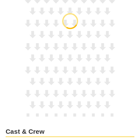
Cast & Crew