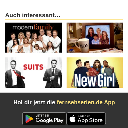
Auch interessant…
Hol dir jetzt die
fernsehserien.de App