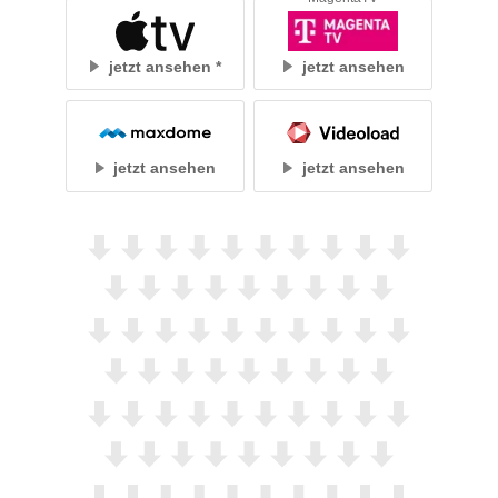
jetzt ansehen
jetzt ansehen
jetzt ansehen
jetzt ansehen