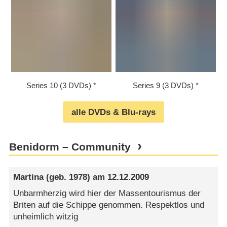
Series 10 (3 DVDs)
Series 9 (3 DVDs)
alle DVDs & Blu-rays
Benidorm – Community
Martina
(geb. 1978) am
12.12.2009
Unbarmherzig wird hier der Massentourismus der
Briten auf die Schippe genommen. Respektlos und
unheimlich witzig