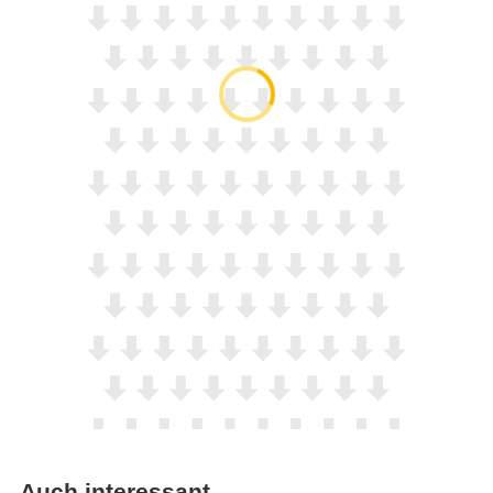
Auch interessant…