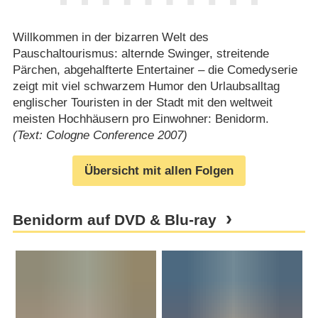
Willkommen in der bizarren Welt des
Pauschaltourismus: alternde Swinger, streitende
Pärchen, abgehalfterte Entertainer – die Comedyserie
zeigt mit viel schwarzem Humor den Urlaubsalltag
englischer Touristen in der Stadt mit den weltweit
meisten Hochhäusern pro Einwohner: Benidorm.
(Text: Cologne Conference 2007)
Übersicht mit allen Folgen
Benidorm auf DVD & Blu-ray