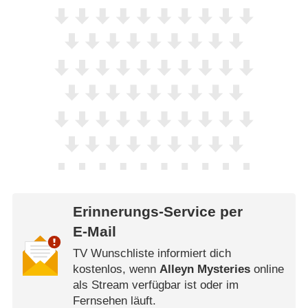
Erinnerungs-Service per
E-Mail
TV Wunschliste informiert dich
kostenlos, wenn
Alleyn Mysteries
online
als Stream verfügbar ist oder im
Fernsehen läuft.