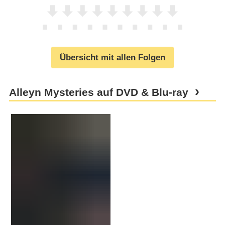
Übersicht mit allen Folgen
Alleyn Mysteries auf DVD & Blu-ray