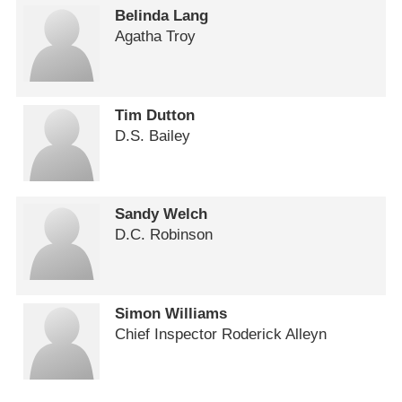
Belinda Lang
Agatha Troy
Tim Dutton
D.S. Bailey
Sandy Welch
D.C. Robinson
Simon Williams
Chief Inspector Roderick Alleyn