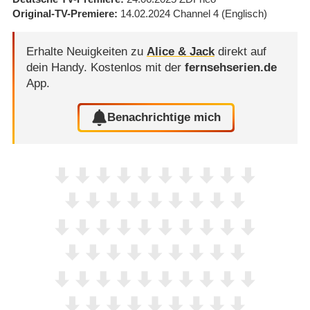
Original-TV-Premiere
14.02.2024
Channel 4
(Englisch)
Erhalte Neuigkeiten zu
Alice & Jack
direkt auf
dein Handy.
Kostenlos mit der
fernsehserien.de
App.
Benachrichtige mich