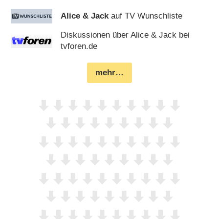
Alice & Jack
auf TV Wunschliste
Diskussionen über Alice & Jack bei
tvforen.de
mehr…