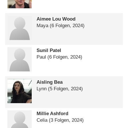
Aimee Lou Wood
Maya
(6 Folgen, 2024)
Sunil Patel
Paul
(6 Folgen, 2024)
Aisling Bea
Lynn
(5 Folgen, 2024)
Millie Ashford
Celia
(3 Folgen, 2024)