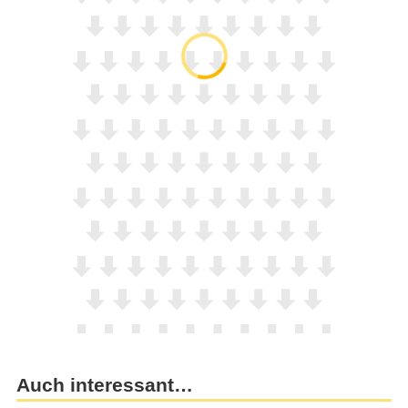
Auch interessant…