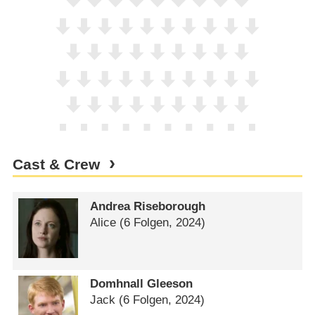
Cast & Crew
Andrea Riseborough
Alice
(6 Folgen, 2024)
Domhnall Gleeson
Jack
(6 Folgen, 2024)