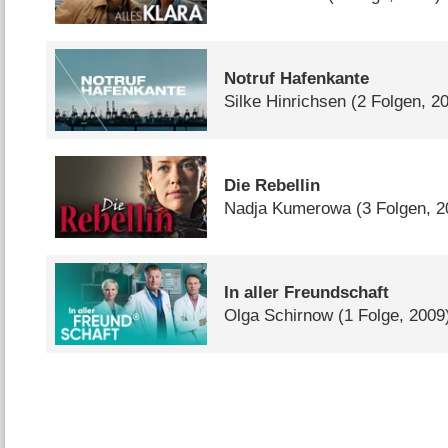
Notruf Hafenkante
Silke Hinrichsen
(2 Folgen, 2
Die Rebellin
Nadja Kumerowa
(3 Folgen, 2
In aller Freundschaft
Olga Schirnow
(1 Folge, 2009