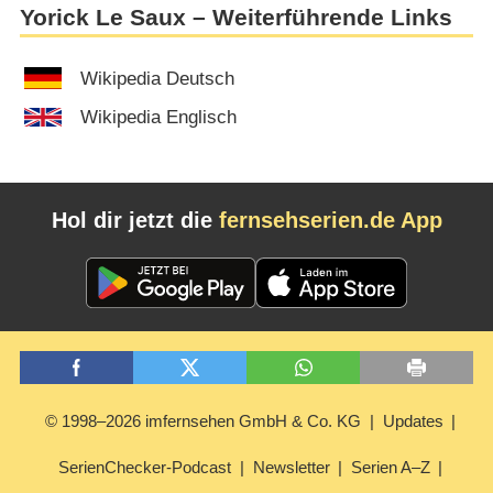
Yorick Le Saux – Weiterführende Links
Wikipedia Deutsch
Wikipedia Englisch
Hol dir jetzt die
fernsehserien.de App
© 1998–2026 imfernsehen GmbH & Co. KG
Updates
SerienChecker-Podcast
Newsletter
Serien A–Z