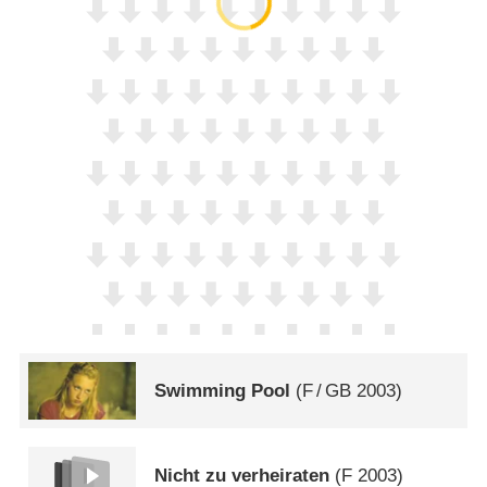
Swimming Pool
(
F
/
GB
2003)
Nicht zu verheiraten
(
F
2003)