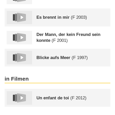
Es brennt in mir
(
F
2003)
Der Mann, der kein Freund sein
konnte
(
F
2001)
Blicke aufs Meer
(
F
1997)
in Filmen
Un enfant de toi
(
F
2012)