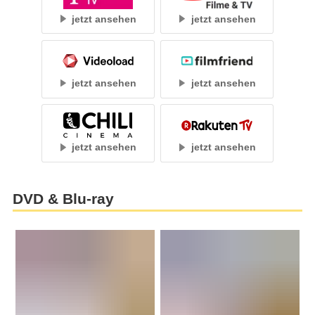
jetzt ansehen
jetzt ansehen
jetzt ansehen
jetzt ansehen
jetzt ansehen
jetzt ansehen
DVD & Blu-ray