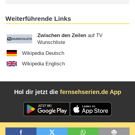
Weiterführende Links
Zwischen den Zeilen
auf TV
Wunschliste
Wikipedia Deutsch
Wikipedia Englisch
Hol dir jetzt die
fernsehserien.de App