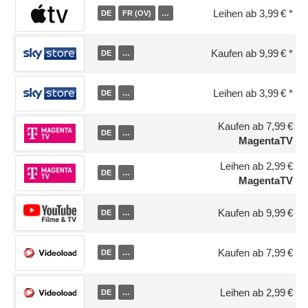
Leihen ab 3,99 €
DE
FR (OV)
…
Kaufen ab 9,99 €
DE
…
Leihen ab 3,99 €
DE
…
Kaufen ab 7,99 €
DE
…
MagentaTV
Leihen ab 2,99 €
DE
…
MagentaTV
Kaufen ab 9,99 €
DE
…
Kaufen ab 7,99 €
DE
…
Leihen ab 2,99 €
DE
…