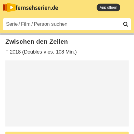
App öffnen
Zwischen den Zeilen
F
2018 (Doubles vies‎, 108 Min.)