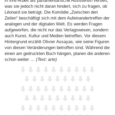
in ihre Arbeit als parlamentarische Assistentin vertieft,
was sie jedoch nicht daran hindert, sich zu fragen, ob
Léonard sie betrügt. Die Komödie „Zwischen den
Zeilen“ beschäftigt sich mit dem Aufeinandertreffen der
analogen und der digitalen Welt. Es werden Fragen
aufgeworfen, die nicht nur das Verlagswesen, sondern
auch Kunst, Kultur und Medien betreffen. Vor diesem
Hintergrund erzählt Olivier Assayas, wie seine Figuren
von diesen Veränderungen betroffen sind. Während die
einen am gedruckten Buch hängen, planen die anderen
schon weiter …
(Text: arte)