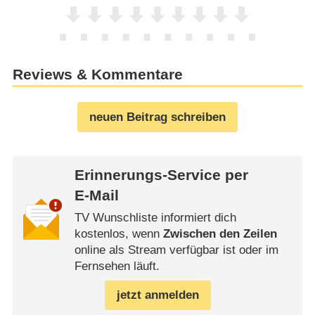
Reviews & Kommentare
neuen Beitrag schreiben
Erinnerungs-Service per
E-Mail
TV Wunschliste informiert dich
kostenlos, wenn
Zwischen den Zeilen
online als Stream verfügbar ist oder im
Fernsehen läuft.
jetzt anmelden