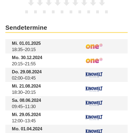
Sendetermine
Mi.
01.01.2025
18:35–20:15
Mo.
30.12.2024
20:15–21:55
Do.
29.08.2024
02:00–03:45
Mi.
21.08.2024
18:30–20:15
Sa.
08.06.2024
09:45–11:30
Mi.
29.05.2024
12:00–13:45
Mo.
01.04.2024