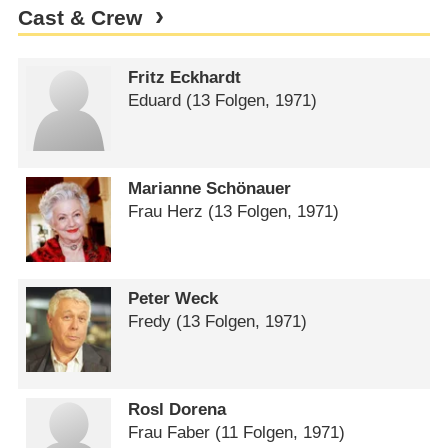
Cast & Crew
Fritz Eckhardt
Eduard
(13 Folgen, 1971)
Marianne Schönauer
Frau Herz
(13 Folgen, 1971)
Peter Weck
Fredy
(13 Folgen, 1971)
Rosl Dorena
Frau Faber
(11 Folgen, 1971)