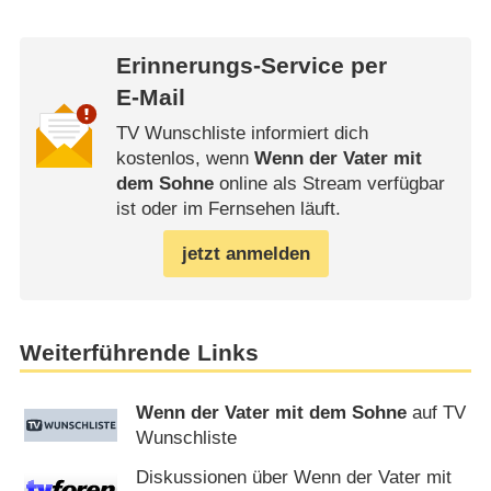
Erinnerungs-Service per
E-Mail
TV Wunschliste informiert dich
kostenlos, wenn
Wenn der Vater mit
dem Sohne
online als Stream verfügbar
ist oder im Fernsehen läuft.
jetzt anmelden
Weiterführende Links
Wenn der Vater mit dem Sohne
auf TV
Wunschliste
Diskussionen über Wenn der Vater mit