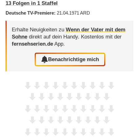
13
Folgen in
1
Staffel
Deutsche TV-Premiere
21.04.1971
ARD
Erhalte Neuigkeiten zu
Wenn der Vater mit dem
Sohne
direkt auf dein Handy.
Kostenlos mit der
fernsehserien.de
App.
Benachrichtige mich