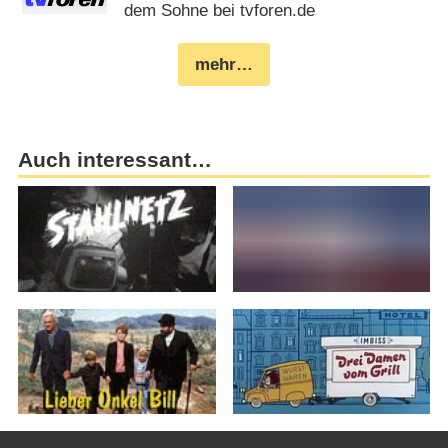
dem Sohne bei tvforen.de
mehr…
Auch interessant…