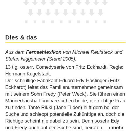
Dies & das
Aus dem
Fernsehlexikon
von Michael Reufsteck und
Stefan Niggemeier (Stand 2005):
13 tlg. österr. Comedyserie von Fritz Eckhardt, Regie:
Hermann Kugelstadt.
Der schrullige Fabrikant Eduard Edy Haslinger (Fritz
Eckhardt) leitet das Familienunternehmen gemeinsam
mit seinem Sohn Fredy (Peter Weck). Sie führen einen
Männerhaushalt und versuchen beide, die richtige Frau
zu finden. Tante Rikki (Jane Tilden) hilft gern bei der
Suche und schleppt potentielle Zukünftige an, doch die
Richtige scheint nie dabei zu sein. Denn sosehr Edy
und Fredy auch auf der Suche sind, heiraten