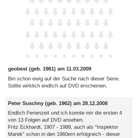
geobest
(geb. 1961) am
11.03.2009
Bin schon ewig auf der Suche nach dieser Serie.
Sollte wirklich endlich auf DVD erscheinen.
Peter Suschny
(geb. 1962) am
28.12.2008
Endlich Ferienzeit und ich konnte mir die ersten 4
von 13 Folgen auf DVD ansehen.
Fritz Eckhardt, 1907 - 1988, auch als "Inspektor
Marek" schon in den 1960ern erfolgreich - dieser