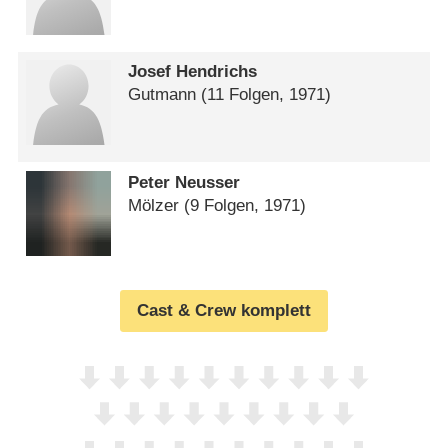
Josef Hendrichs
Gutmann
(11 Folgen, 1971)
Peter Neusser
Mölzer
(9 Folgen, 1971)
Cast & Crew komplett