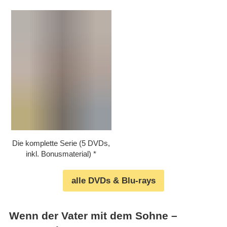
Die komplette Serie (5 DVDs,
inkl. Bonusmaterial)
alle DVDs & Blu-rays
Wenn der Vater mit dem Sohne –