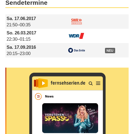
Sendetermine
Sa.
17.06.2017
21:50–00:35
So.
26.03.2017
22:30–01:15
Sa.
17.09.2016
NEU
20:15–23:00