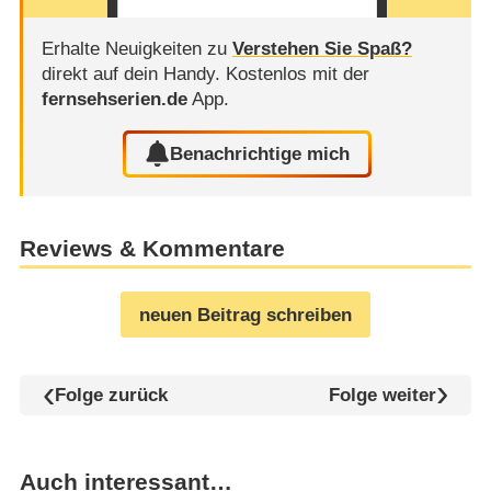
Erhalte Neuigkeiten zu
Verstehen Sie Spaß?
direkt auf dein Handy.
Kostenlos mit der
fernsehserien.de
App.
Benachrichtige mich
Reviews & Kommentare
neuen Beitrag schreiben
Folge zurück
Folge weiter
Auch interessant…