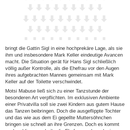
bringt die Gattin Sigl in eine hochprekäre Lage, als sie
ihm und insbesondere Mark Keller eindeutige Avancen
macht. Die Situation gerät für Hans Sigl schließlich
völlig außer Kontrolle, als die Ehefrau vor den Augen
ihres aufgebrachten Mannes gemeinsam mit Mark
Keller auf der Toilette verschwindet.
Motsi Mabuse ließ sich zu einer Tanzstunde der
besonderen Art verpflichten. Im exklusiven Ambiente
einer Privatvilla soll sie zwei Kindern aus gutem Hause
das Tanzen beibringen. Doch die ausgeflippte Tochter
und das wie aus dem Ei gepellte Muttersöhnchen
bringen sie schnell an ihre Grenzen. Doch es kommt