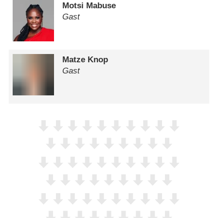
Motsi Mabuse
Gast
Matze Knop
Gast