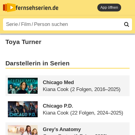
App öffnen
Toya Turner
Darstellerin in Serien
Chicago Med
Kiana Cook
(2 Folgen, 2016–2025)
Chicago P.D.
Kiana Cook
(22 Folgen, 2024–2025)
Grey’s Anatomy