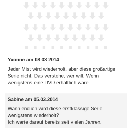
Yvonne
am
08.03.2014
Jeder Mist wird wiederholt, aber diese großartige
Serie nicht. Das verstehe, wer will. Wenn
wenigstens eine DVD erhältlich wäre.
Sabine
am
05.03.2014
Wann endlich wird diese erstklassige Serie
wenigstens wiederholt?
Ich warte darauf bereits seit vielen Jahren.