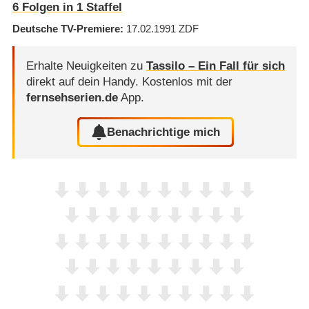
6
Folgen in
1
Staffel
Deutsche TV-Premiere
17.02.1991
ZDF
Erhalte Neuigkeiten zu
Tassilo – Ein Fall für sich
direkt auf dein Handy.
Kostenlos mit der
fernsehserien.de
App.
Benachrichtige mich