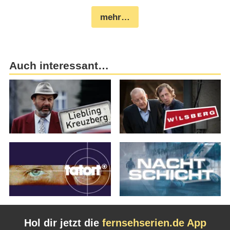
mehr…
Auch interessant…
Hol dir jetzt die
fernsehserien.de App