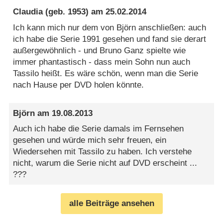
Claudia
(geb. 1953) am
25.02.2014
Ich kann mich nur dem von Björn anschließen: auch
ich habe die Serie 1991 gesehen und fand sie derart
außergewöhnlich - und Bruno Ganz spielte wie
immer phantastisch - dass mein Sohn nun auch
Tassilo heißt. Es wäre schön, wenn man die Serie
nach Hause per DVD holen könnte.
Björn
am
19.08.2013
Auch ich habe die Serie damals im Fernsehen
gesehen und würde mich sehr freuen, ein
Wiedersehen mit Tassilo zu haben. Ich verstehe
nicht, warum die Serie nicht auf DVD erscheint ...
???
alle Beiträge ansehen