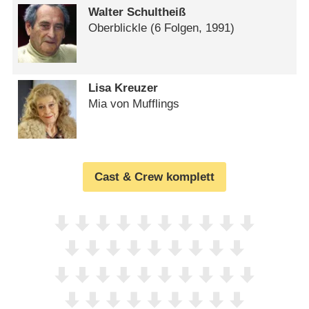
Walter Schultheiß
Oberblickle
(6 Folgen, 1991)
Lisa Kreuzer
Mia von Mufflings
Cast & Crew komplett