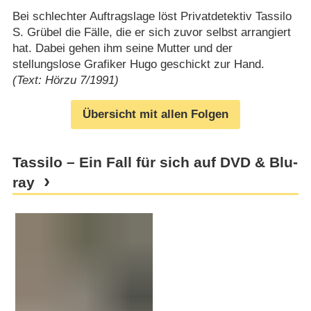
Bei schlechter Auftragslage löst Privatdetektiv Tassilo
S. Grübel die Fälle, die er sich zuvor selbst arrangiert
hat. Dabei gehen ihm seine Mutter und der
stellungslose Grafiker Hugo geschickt zur Hand.
(Text: Hörzu 7/1991)
Übersicht mit allen Folgen
Tassilo – Ein Fall für sich auf DVD & Blu-
ray