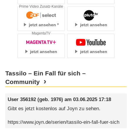
Prime Video Zusatz-Kanäle
jetzt ansehen
jetzt ansehen
MagentaTV
jetzt ansehen
jetzt ansehen
Tassilo – Ein Fall für sich –
Community
User 356192
(geb. 1976) am
03.06.2025 17:18
Gibt es jetzt kostenlos auf Joyn zu sehen.
https://www.joyn.de/serien/tassilo-ein-fall-fuer-sich