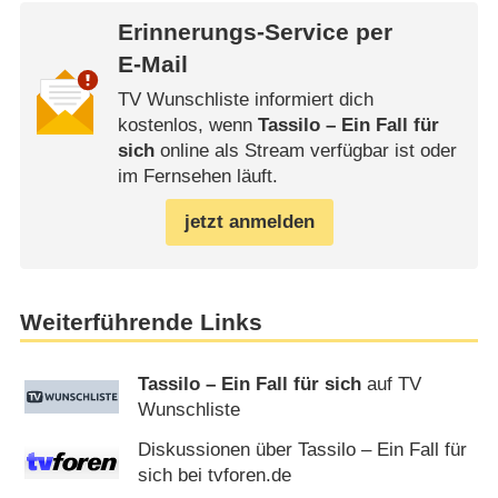
Erinnerungs-Service per
E-Mail
TV Wunschliste informiert dich
kostenlos, wenn
Tassilo – Ein Fall für
sich
online als Stream verfügbar ist oder
im Fernsehen läuft.
jetzt anmelden
Weiterführende Links
Tassilo – Ein Fall für sich
auf TV
Wunschliste
Diskussionen über Tassilo – Ein Fall für
sich bei tvforen.de