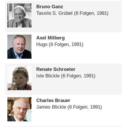
Bruno Ganz
Tassilo S. Grübel
(6 Folgen, 1991)
Axel Milberg
Hugo
(6 Folgen, 1991)
Renate Schroeter
Isle Blickle
(6 Folgen, 1991)
Charles Brauer
James Blickle
(6 Folgen, 1991)