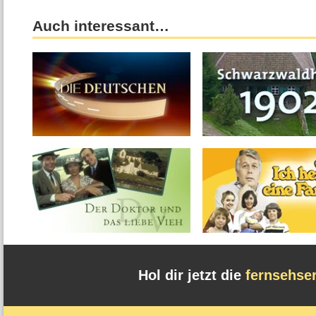
Auch interessant…
Hol dir jetzt die
fernsehse