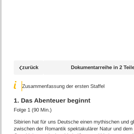
Dokumentarreihe in 2 Teil
Zusammenfassung der ersten Staffel
1
.
Das Abenteuer beginnt
Folge 1 (90 Min.)
Sibirien hat für uns Deutsche einen mythischen und 
zwischen der Romantik spektakulärer Natur und dem