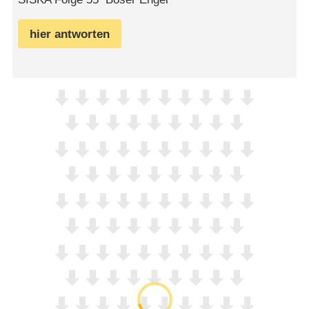
hier antworten