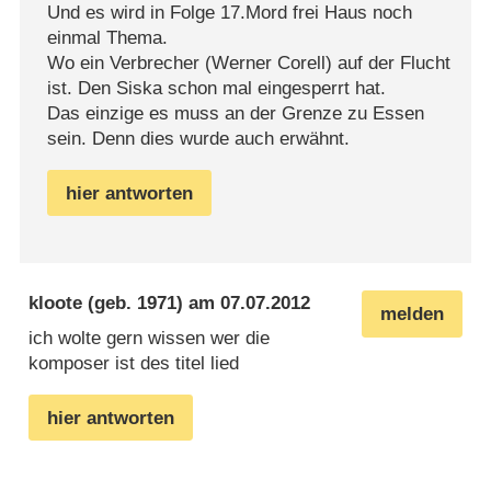
Und es wird in Folge 17.Mord frei Haus noch
einmal Thema.
Wo ein Verbrecher (Werner Corell) auf der Flucht
ist. Den Siska schon mal eingesperrt hat.
Das einzige es muss an der Grenze zu Essen
sein. Denn dies wurde auch erwähnt.
hier antworten
kloote
(geb. 1971) am
07.07.2012
melden
ich wolte gern wissen wer die
komposer ist des titel lied
hier antworten