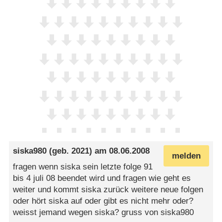
siska980
(geb. 2021) am
08.06.2008
melden
fragen wenn siska sein letzte folge 91
bis 4 juli 08 beendet wird und fragen wie geht es
weiter und kommt siska zurück weitere neue folgen
oder hört siska auf oder gibt es nicht mehr oder?
weisst jemand wegen siska? gruss von siska980