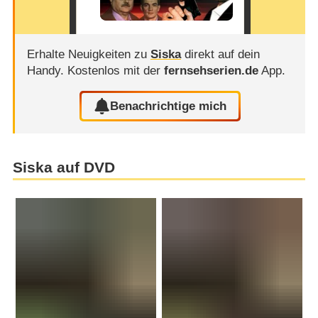
Erhalte Neuigkeiten zu
Siska
direkt auf dein
Handy.
Kostenlos mit der
fernsehserien.de
App.
Benachrichtige mich
Siska auf DVD