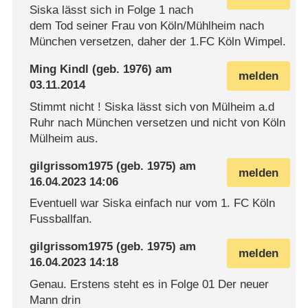
Siska lässt sich in Folge 1 nach
dem Tod seiner Frau von Köln/Mühlheim nach
München versetzen, daher der 1.FC Köln Wimpel.
Ming Kindl
(geb. 1976) am
melden
03.11.2014
Stimmt nicht ! Siska lässt sich von Mülheim a.d
Ruhr nach München versetzen und nicht von Köln
Mülheim aus.
gilgrissom1975
(geb. 1975) am
melden
16.04.2023 14:06
Eventuell war Siska einfach nur vom 1. FC Köln
Fussballfan.
gilgrissom1975
(geb. 1975) am
melden
16.04.2023 14:18
Genau. Erstens steht es in Folge 01 Der neuer
Mann drin