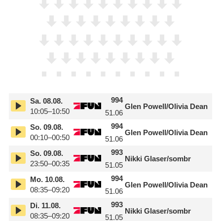
994
Sa.
08.08.
Glen Powell/
​Olivia Dean
10:05–10:50
51.06
994
So.
09.08.
Glen Powell/
​Olivia Dean
00:10–00:50
51.06
993
So.
09.08.
Nikki Glaser/
​sombr
23:50–00:35
51.05
994
Mo.
10.08.
Glen Powell/
​Olivia Dean
08:35–09:20
51.06
993
Di.
11.08.
Nikki Glaser/
​sombr
08:35–09:20
51.05