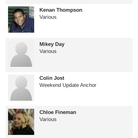
Kenan Thompson
Various
Mikey Day
Various
Colin Jost
Weekend Update Anchor
Chloe Fineman
Various