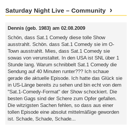
Saturday Night Live – Community
Dennis
(geb. 1983) am
02.08.2009
Schön, dass Sat.1 Comedy diese tolle Show
ausstrahlt. Schön. dass Sat.1 Comedy sie im O-
Town ausstrahlt. Mies, dass Sat.1 Comedy sie
sowas von verunstaltet. In den USA ist SNL über 1
Stunde lang. Warum schnibbelt Sat.1 Comedy die
Sendung auf 40 Minuten runter??? Ich schaue
gerade die aktuelle Episode. Ich hatte das Glück sie
in US-Länge bereits zu sehen und bin echt von dem
"Sat.1-Comedy-Format" der Show schockiert. Die
besten Gags sind der Schere zum Opfer gefallen.
Die witzigsten Sachen fehlen, so dass aus einer
tollen Episode eine absolut mittelmäßige geworden
ist. Schade, Schade, Schade...