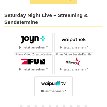
Saturday Night Live – Streaming &
Sendetermine
jetzt ansehen
jetzt ansehen
Prime Video Zusatz-Kanäle
Prime Video Zusatz-Kanäle
jetzt ansehen
jetzt ansehen
aufnehmen