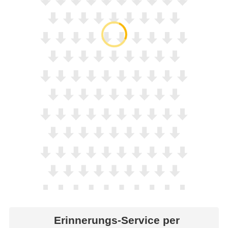
Erinnerungs-Service per