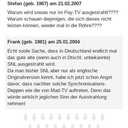
Stefan
(geb. 1967) am
21.02.2007
Warum wird sowas nur im Pay-TV ausgestrahlt????
Warum schauen diejenigen, die sich dieses nicht
leisten können, wieder mal in die Röhre????
Frank
(geb. 1981) am
25.01.2004
Echt soole Sache, dass in Deutschland endlich mal
das gute alte (wenn auch in Dtschl. unbekannte)
SNL ausgestrahlt wird.
Da man bisher SNL aber nur als englische
Originalversion kennt, habe ich jetzt schon Angst
davor, dass nachher solche Synchronisations-
Deppen wie die von Mad-TV auftreten. Denn das
würde wirklich jeglichen Sinn der Ausstrahlung
nehmen!