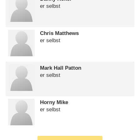
er selbst
Chris Matthews
er selbst
Mark Hall Patton
er selbst
Horny Mike
er selbst