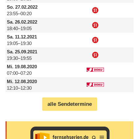
So.
27.02.2022
23:55–00:20
Sa.
26.02.2022
18:40–19:05
Sa.
11.12.2021
19:05–19:30
Sa.
25.09.2021
19:30–19:55
Mi.
19.08.2020
07:00–07:20
Mi.
12.08.2020
12:10–12:30
alle Sendetermine