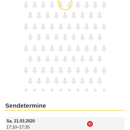
Sendetermine
Sa.
21.03.2020
17:10–17:35