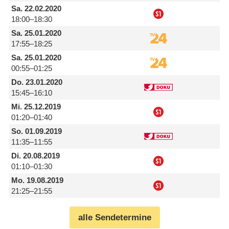
Sa.
22.02.2020
18:00–18:30
Sa.
25.01.2020
17:55–18:25
Sa.
25.01.2020
00:55–01:25
Do.
23.01.2020
15:45–16:10
Mi.
25.12.2019
01:20–01:40
So.
01.09.2019
11:35–11:55
Di.
20.08.2019
01:10–01:30
Mo.
19.08.2019
21:25–21:55
alle Sendetermine