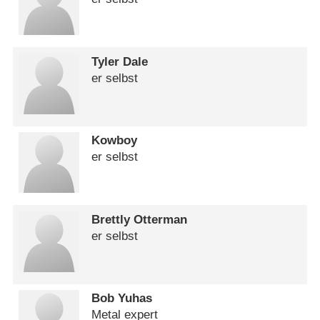
Tyler Dale
er selbst
Kowboy
er selbst
Brettly Otterman
er selbst
Bob Yuhas
Metal expert