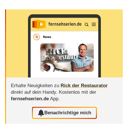
Erhalte Neuigkeiten zu
Rick der Restaurator
direkt auf dein Handy.
Kostenlos mit der
fernsehserien.de
App.
Benachrichtige mich