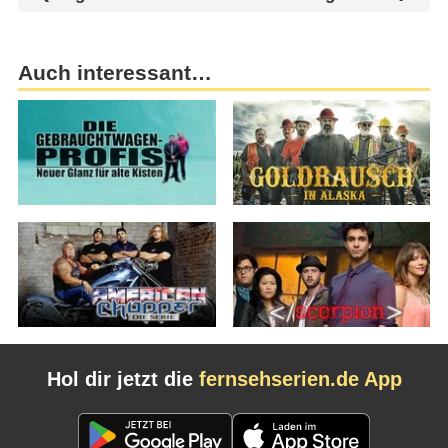
Auch interessant…
Hol dir jetzt die
fernsehserien.de App