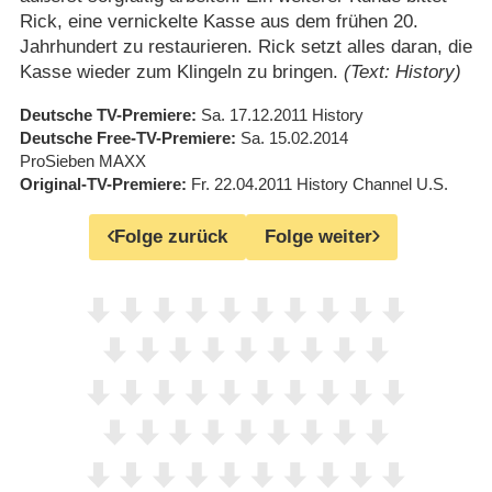
Rick, eine vernickelte Kasse aus dem frühen 20.
Jahrhundert zu restaurieren. Rick setzt alles daran, die
Kasse wieder zum Klingeln zu bringen.
(Text: History)
Deutsche TV-Premiere
Sa. 17.12.2011
History
Deutsche Free-TV-Premiere
Sa. 15.02.2014
ProSieben MAXX
Original-TV-Premiere
Fr. 22.04.2011
History Channel U.S.
Folge zurück
Folge weiter