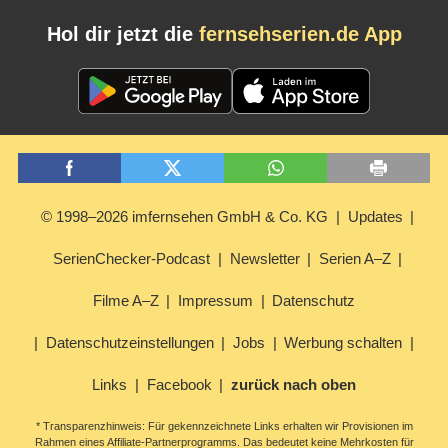
Hol dir jetzt die
fernsehserien.de App
© 1998–2026 imfernsehen GmbH & Co. KG
Updates
SerienChecker-Podcast
Newsletter
Serien A–Z
Filme A–Z
Impressum
Datenschutz
Datenschutzeinstellungen
Jobs
Werbung schalten
Links
Facebook
zurück nach oben
* Transparenzhinweis: Für gekennzeichnete Links erhalten wir Provisionen im
Rahmen eines Affiliate-Partnerprogramms. Das bedeutet keine Mehrkosten für