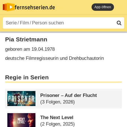
App öffnen
Pia Strietmann
geboren am 19.04.1978
deutsche Filmregisseurin und Drehbuchautorin
Regie in Serien
Prisoner – Auf der Flucht
(3 Folgen, 2026)
The Next Level
(2 Folgen, 2025)