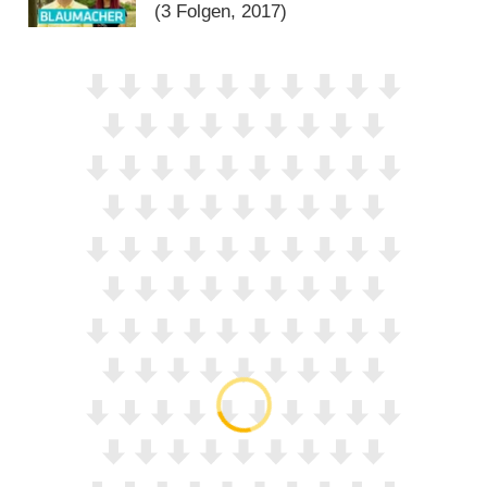
(3 Folgen, 2017)