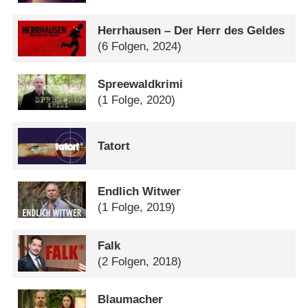
Herrhausen – Der Herr des Geldes
(6 Folgen, 2024)
Spreewaldkrimi
(1 Folge, 2020)
Tatort
Endlich Witwer
(1 Folge, 2019)
Falk
(2 Folgen, 2018)
Blaumacher