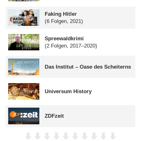
Faking Hitler
(6 Folgen, 2021)
Spreewaldkrimi
(2 Folgen, 2017–2020)
Das Institut – Oase des Scheiterns
Universum History
ZDFzeit