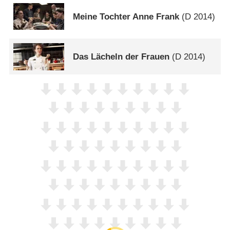
Meine Tochter Anne Frank
(
D
2014)
Das Lächeln der Frauen
(
D
2014)