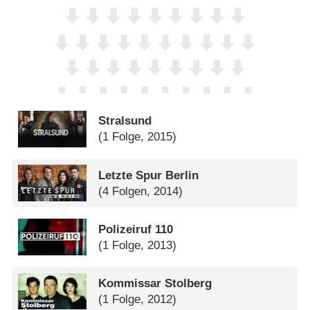
Stralsund
(1 Folge, 2015)
Letzte Spur Berlin
(4 Folgen, 2014)
Polizeiruf 110
(1 Folge, 2013)
Kommissar Stolberg
(1 Folge, 2012)