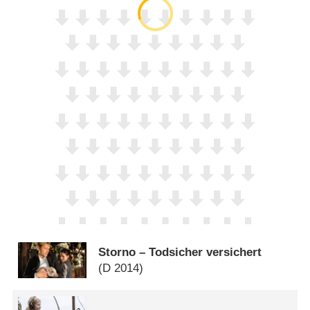
Storno – Todsicher versichert
(
D
2014)