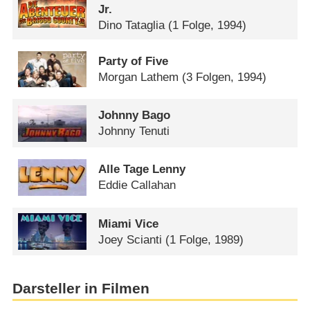
Jr.
Dino Tataglia
(1 Folge, 1994)
Party of Five
Morgan Lathem
(3 Folgen, 1994)
Johnny Bago
Johnny Tenuti
Alle Tage Lenny
Eddie Callahan
Miami Vice
Joey Scianti
(1 Folge, 1989)
Darsteller in Filmen