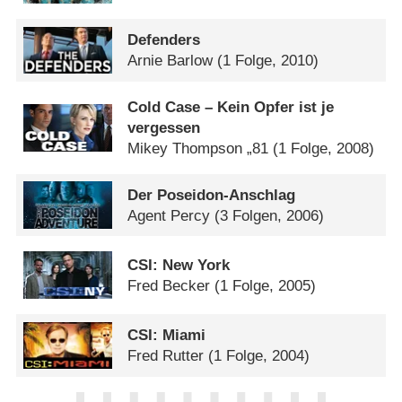
Defenders
Arnie Barlow
(1 Folge, 2010)
Cold Case – Kein Opfer ist je
vergessen
Mikey Thompson „81
(1 Folge, 2008)
Der Poseidon-Anschlag
Agent Percy
(3 Folgen, 2006)
CSI: New York
Fred Becker
(1 Folge, 2005)
CSI: Miami
Fred Rutter
(1 Folge, 2004)