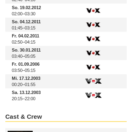
So.
19.02.2012
02:00–03:30
So.
04.12.2011
01:45–03:15
Fr.
04.02.2011
02:50–04:15
So.
30.01.2011
03:40–05:05
Fr.
01.09.2006
03:50–05:15
Mi.
17.12.2003
00:20–01:55
Sa.
13.12.2003
20:15–22:00
Cast & Crew