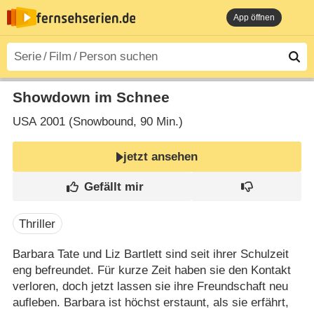
App öffnen
Showdown im Schnee
USA
2001 (Snowbound‎, 90 Min.)
jetzt ansehen
Thriller
Barbara Tate und Liz Bartlett sind seit ihrer Schulzeit
eng befreundet. Für kurze Zeit haben sie den Kontakt
verloren, doch jetzt lassen sie ihre Freundschaft neu
aufleben. Barbara ist höchst erstaunt, als sie erfährt,