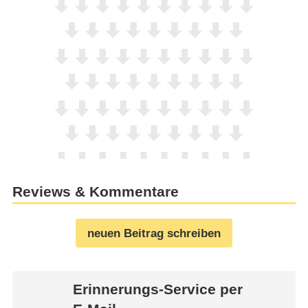
Reviews & Kommentare
neuen Beitrag schreiben
Erinnerungs-Service per