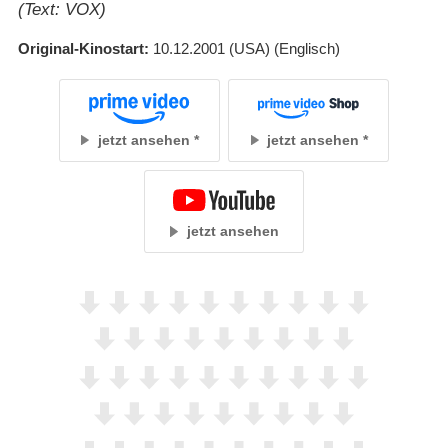
(Text: VOX)
Original-Kinostart
10.12.2001
(USA)
(Englisch)
jetzt ansehen
jetzt ansehen
jetzt ansehen