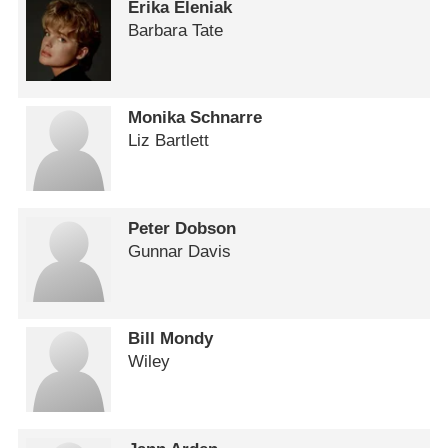
Erika Eleniak
Barbara Tate
Monika Schnarre
Liz Bartlett
Peter Dobson
Gunnar Davis
Bill Mondy
Wiley