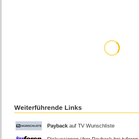
Weiterführende Links
Payback
auf TV Wunschliste