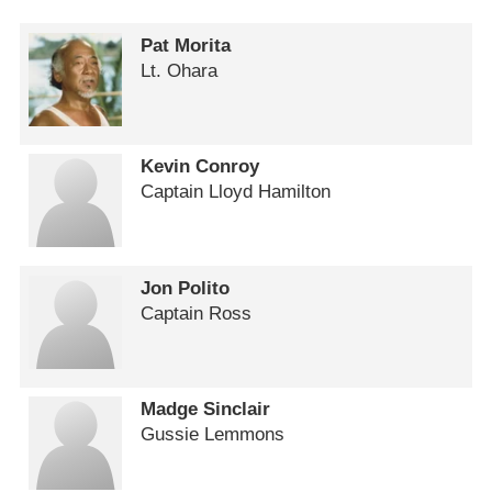
Pat Morita
Lt. Ohara
Kevin Conroy
Captain Lloyd Hamilton
Jon Polito
Captain Ross
Madge Sinclair
Gussie Lemmons