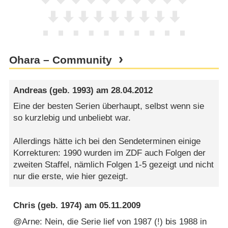
Ohara – Community
Andreas
(geb. 1993) am
28.04.2012
Eine der besten Serien überhaupt, selbst wenn sie
so kurzlebig und unbeliebt war.
Allerdings hätte ich bei den Sendeterminen einige
Korrekturen: 1990 wurden im ZDF auch Folgen der
zweiten Staffel, nämlich Folgen 1-5 gezeigt und nicht
nur die erste, wie hier gezeigt.
Chris
(geb. 1974) am
05.11.2009
@Arne: Nein, die Serie lief von 1987 (!) bis 1988 in