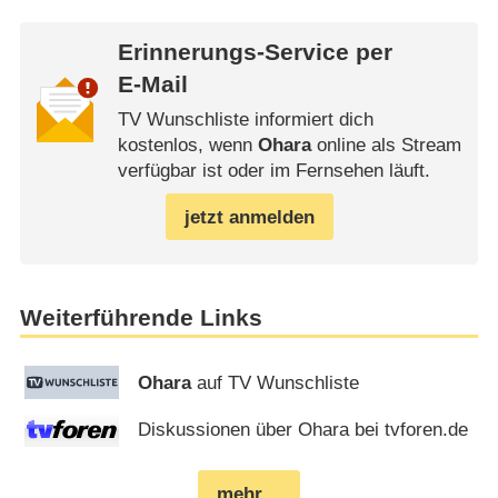
Erinnerungs-Service per
E-Mail
TV Wunschliste informiert dich
kostenlos, wenn
Ohara
online als Stream
verfügbar ist oder im Fernsehen läuft.
jetzt anmelden
Weiterführende Links
Ohara
auf TV Wunschliste
Diskussionen über Ohara bei tvforen.de
mehr…