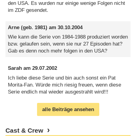
den USA. Es wurden nur einige wenige Folgen nicht
im ZDF gesendet.
Arne
(geb. 1981) am
30.10.2004
Wie kann die Serie von 1984-1988 produziert worden
bzw. gelaufen sein, wenn sie nur 27 Episoden hat?
Gab es denn noch mehr folgen in den USA?
Sarah
am
29.07.2002
Ich liebe diese Serie und bin auch sonst ein Pat
Morita-Fan. Würde mich riesig freuen, wenn diese
Serie endlich mal wieder ausgestrahlt wird!!!
alle Beiträge ansehen
Cast & Crew