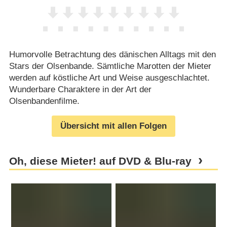
Humorvolle Betrachtung des dänischen Alltags mit den
Stars der Olsenbande. Sämtliche Marotten der Mieter
werden auf köstliche Art und Weise ausgeschlachtet.
Wunderbare Charaktere in der Art der
Olsenbandenfilme.
Übersicht mit allen Folgen
Oh, diese Mieter! auf DVD & Blu-ray