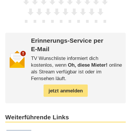
Erinnerungs-Service per
E-Mail
TV Wunschliste informiert dich
kostenlos, wenn
Oh, diese Mieter!
online
als Stream verfügbar ist oder im
Fernsehen läuft.
jetzt anmelden
Weiterführende Links