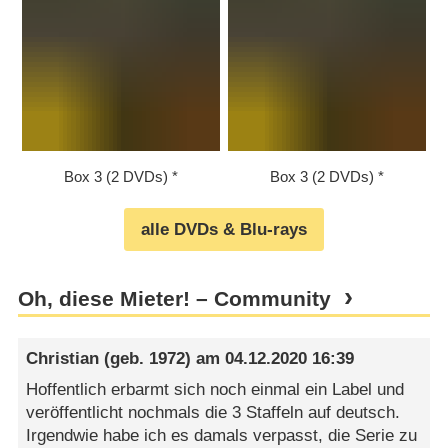
Box 3 (2 DVDs)
Box 3 (2 DVDs)
alle DVDs & Blu-rays
Oh, diese Mieter! – Community
Christian
(geb. 1972) am
04.12.2020 16:39
Hoffentlich erbarmt sich noch einmal ein Label und
veröffentlicht nochmals die 3 Staffeln auf deutsch.
Irgendwie habe ich es damals verpasst, die Serie zu