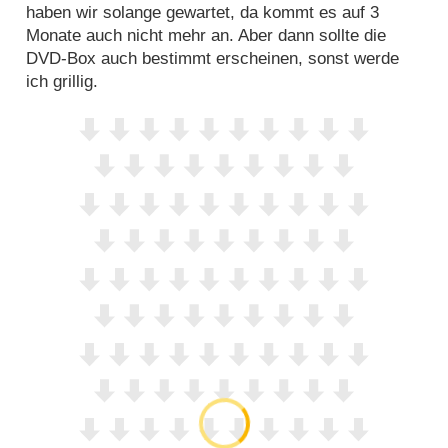
haben wir solange gewartet, da kommt es auf 3
Monate auch nicht mehr an. Aber dann sollte die
DVD-Box auch bestimmt erscheinen, sonst werde
ich grillig.