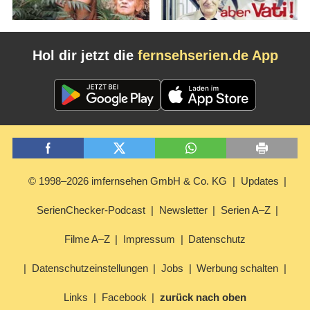
Hol dir jetzt die
fernsehserien.de App
© 1998–2026 imfernsehen GmbH & Co. KG
Updates
SerienChecker-Podcast
Newsletter
Serien A–Z
Filme A–Z
Impressum
Datenschutz
Datenschutzeinstellungen
Jobs
Werbung schalten
Links
Facebook
zurück nach oben