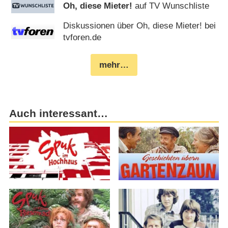
Oh, diese Mieter!
auf TV Wunschliste
Diskussionen über Oh, diese Mieter! bei
tvforen.de
mehr…
Auch interessant…