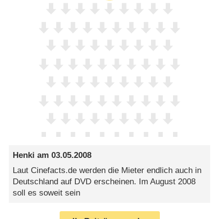
Henki
am
03.05.2008
Laut Cinefacts.de werden die Mieter endlich auch in
Deutschland auf DVD erscheinen. Im August 2008
soll es soweit sein