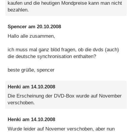
kaufen und die heutigen Mondpreise kann man nicht
bezahlen.
Spencer
am
20.10.2008
Hallo alle zusammen,
ich muss mal ganz blöd fragen, ob die dvds (auch)
die deutsche synchronisation enthalten?
beste grüße, spencer
Henki
am
14.10.2008
Die Erscheinung der DVD-Box wurde auf November
verschoben.
Henki
am
14.10.2008
Wurde leider auf Novemer verschoben, aber nun