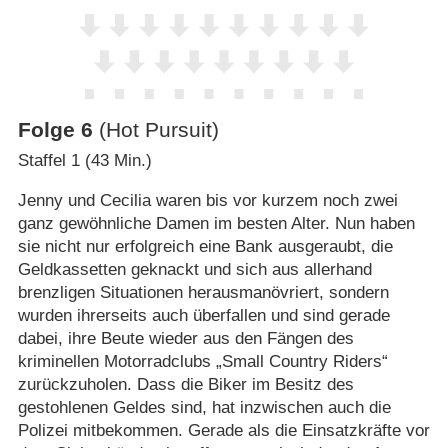
Folge 6
(Hot Pursuit)
Staffel 1 (43 Min.)
Jenny und Cecilia waren bis vor kurzem noch zwei
ganz gewöhnliche Damen im besten Alter. Nun haben
sie nicht nur erfolgreich eine Bank ausgeraubt, die
Geldkassetten geknackt und sich aus allerhand
brenzligen Situationen herausmanövriert, sondern
wurden ihrerseits auch überfallen und sind gerade
dabei, ihre Beute wieder aus den Fängen des
kriminellen Motorradclubs „Small Country Riders“
zurückzuholen. Dass die Biker im Besitz des
gestohlenen Geldes sind, hat inzwischen auch die
Polizei mitbekommen. Gerade als die Einsatzkräfte vor