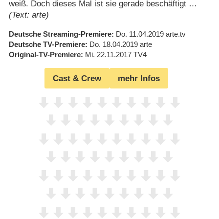
weiß. Doch dieses Mal ist sie gerade beschäftigt …
(Text: arte)
Deutsche Streaming-Premiere
Do. 11.04.2019
arte.tv
Deutsche TV-Premiere
Do. 18.04.2019
arte
Original-TV-Premiere
Mi. 22.11.2017
TV4
Cast & Crew
mehr Infos