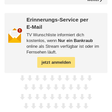
Erinnerungs-Service per
E-Mail
TV Wunschliste informiert dich
kostenlos, wenn
Nur ein Bankraub
online als Stream verfügbar ist oder im
Fernsehen läuft.
jetzt anmelden