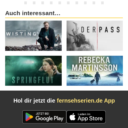
Auch interessant…
Hol dir jetzt die
fernsehserien.de App