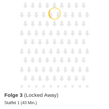
Folge 3
(Locked Away)
Staffel 1 (43 Min.)