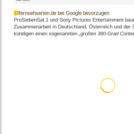
fernsehserien.de bei Google bevorzugen
ProSiebenSat.1 und Sony Pictures Entertainment baue
Zusammenarbeit in Deutschland, Österreich und der 
kündigen einen sogenannten
„großen 360-Grad Conte