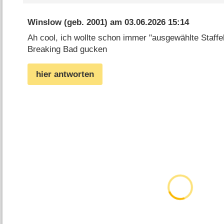
Winslow
(geb. 2001) am
03.06.2026 15:14
Ah cool, ich wollte schon immer "ausgewählte Staffe
Breaking Bad gucken
hier antworten