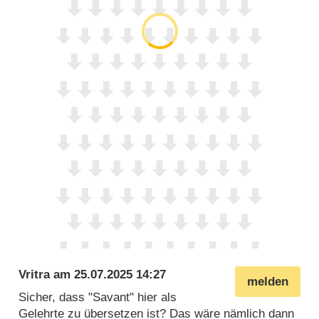
Vritra
am
25.07.2025 14:27
melden
Sicher, dass "Savant" hier als
Gelehrte zu übersetzen ist? Das wäre nämlich dann