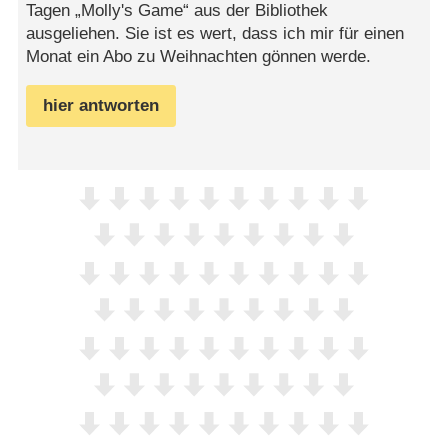
Tagen „Molly's Game“ aus der Bibliothek
ausgeliehen. Sie ist es wert, dass ich mir für einen
Monat ein Abo zu Weihnachten gönnen werde.
hier antworten