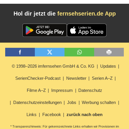
Hol dir jetzt die
fernsehserien.de App
© 1998–2026 imfernsehen GmbH & Co. KG
Updates
SerienChecker-Podcast
Newsletter
Serien A–Z
Filme A–Z
Impressum
Datenschutz
Datenschutzeinstellungen
Jobs
Werbung schalten
Links
Facebook
zurück nach oben
* Transparenzhinweis: Für gekennzeichnete Links erhalten wir Provisionen im