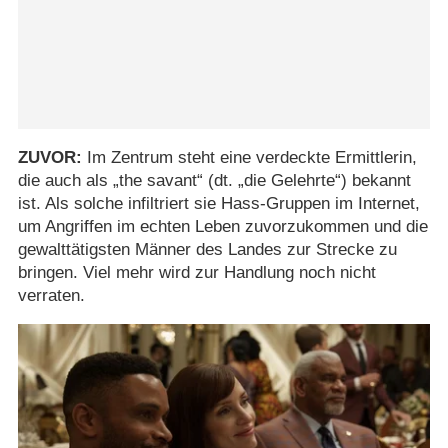
ZUVOR:
Im Zentrum steht eine verdeckte Ermittlerin,
die auch als „the savant“ (dt. „die Gelehrte“) bekannt
ist. Als solche infiltriert sie Hass-Gruppen im Internet,
um Angriffen im echten Leben zuvorzukommen und die
gewalttätigsten Männer des Landes zur Strecke zu
bringen. Viel mehr wird zur Handlung noch nicht
verraten.