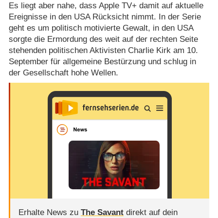
Es liegt aber nahe, dass Apple TV+ damit auf aktuelle
Ereignisse in den USA Rücksicht nimmt. In der Serie
geht es um politisch motivierte Gewalt, in den USA
sorgte die Ermordung des weit auf der rechten Seite
stehenden politischen Aktivisten Charlie Kirk am 10.
September für allgemeine Bestürzung und schlug in
der Gesellschaft hohe Wellen.
Erhalte News zu
The Savant
direkt auf dein