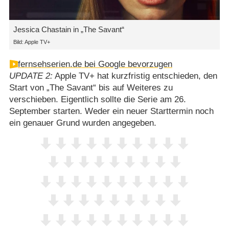
Jessica Chastain in „The Savant“
Bild: Apple TV+
fernsehserien.de bei Google bevorzugen
UPDATE 2:
Apple TV+ hat kurzfristig entschieden, den
Start von „The Savant“ bis auf Weiteres zu
verschieben. Eigentlich sollte die Serie am 26.
September starten. Weder ein neuer Starttermin noch
ein genauer Grund wurden angegeben.