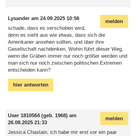
Lysander
am
24.09.2025 10:56
melden
schade, dass es verschoben wird,
denn es sieht aus wie etwas, dass sich die
Amerikaner ansehen sollten, und über ihre
Gesellschaft nachdenken. Wohin führt dieser Weg,
wenn die Gräben immer nur noch größer werden und
man sich nur noch zwischen politischen Extremen
entscheiden kann?
hier antworten
User 1810564
(geb. 1968) am
melden
26.08.2025 21:33
Jessica Chastain, ich habe mir erst vor ein paar