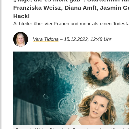
Franziska Weisz, Diana Amft, Jasmin G
Hackl
Achteiler über vier Frauen und mehr als einen Todesfa
Vera Tidona
– 15.12.2022, 12:48 Uhr