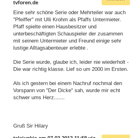
tvforen.de
Eine sehr schöne Serie oder Mehrteiler war auch
"Pfeiffer" mit Ulli Krohm als Pfaffs Untermieter.
Pfaff spielte einen Hausbesitzer und
unterbeschäftigten Schauspieler der zusammen
mit seinem Untermieter und Freund einige sehr
lustige Alltagsabenteuer erlebte .
Die Serie wurde, glaube ich, leider nie wiederholt -
Die war richtig klasse. Lief so um 2000 im Ersten.
Als ich gestern bei einem Nachruf nochmal den
Vorspann von "Der Dicke" sah, wurde mir echt
schwer ums Herz.......
Gruß Sir Hilary