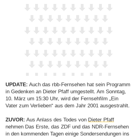
UPDATE:
Auch das rbb-Fernsehen hat sein Programm
in Gedenken an Dieter Pfaff umgestellt. Am Sonntag,
10. März um 15:30 Uhr, wird der Fernsehfilm „Ein
Vater zum Verlieben“ aus dem Jahr 2001 ausgestrahlt.
ZUVOR:
Aus Anlass des Todes von
Dieter Pfaff
nehmen Das Erste, das ZDF und das NDR-Fernsehen
in den kommenden Tagen einige Sondersendungen ins