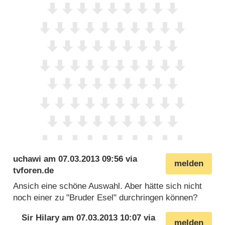
uchawi
am
07.03.2013 09:56
via
melden
tvforen.de
Ansich eine schöne Auswahl. Aber hätte sich nicht
noch einer zu "Bruder Esel" durchringen können?
Sir Hilary
am
07.03.2013 10:07
via
melden