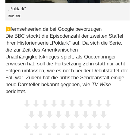
„Poldark“
Bild: BBC
fernsehserien.de bei Google bevorzugen
Die BBC stockt die Episodenzahl der zweiten Staffel
ihrer Historienserie
„Poldark“
auf. Da sich die Serie,
die zur Zeit des Amerikanischen
Unabhängigkeitskrieges spielt, als Quotenbringer
erwiesen hat, soll die Fortsetzung zehn statt nur acht
Folgen umfassen, wie es noch bei der Debütstaffel der
Fall war. Zudem hat die britische Sendeanstalt einige
neue Darsteller bekannt gegeben, wie
TV Wise
berichtet.