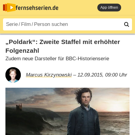
App öffnen
„Poldark“: Zweite Staffel mit erhöhter
Folgenzahl
Zudem neue Darsteller für BBC-Historienserie
Marcus Kirzynowski
– 12.09.2015, 09:00 Uhr