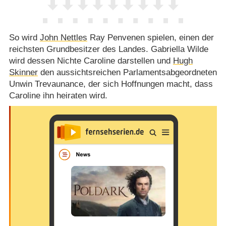
So wird
John Nettles
Ray Penvenen spielen, einen der
reichsten Grundbesitzer des Landes. Gabriella Wilde
wird dessen Nichte Caroline darstellen und
Hugh
Skinner
den aussichtsreichen Parlamentsabgeordneten
Unwin Trevaunance, der sich Hoffnungen macht, dass
Caroline ihn heiraten wird.