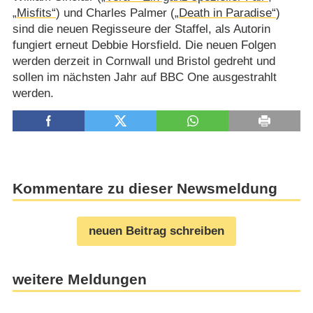
„Misfits“
) und Charles Palmer (
„Death in Paradise“
)
sind die neuen Regisseure der Staffel, als Autorin
fungiert erneut Debbie Horsfield. Die neuen Folgen
werden derzeit in Cornwall und Bristol gedreht und
sollen im nächsten Jahr auf BBC One ausgestrahlt
werden.
Kommentare zu dieser Newsmeldung
neuen Beitrag schreiben
weitere Meldungen