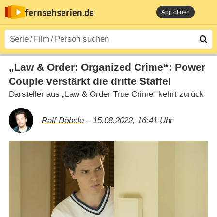
App öffnen
„Law & Order: Organized Crime“: Power
Couple verstärkt die dritte Staffel
Darsteller aus „Law & Order True Crime“ kehrt zurück
Ralf Döbele
– 15.08.2022, 16:41 Uhr