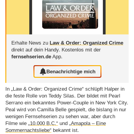
Erhalte News zu
Law & Order: Organized Crime
direkt auf dein Handy.
Kostenlos mit der
fernsehserien.de
App.
Benachrichtige mich
In „Law & Order: Organized Crime“ schlüpft Halper in
die feste Rolle von Teddy Silas. Der bildet mit Pearl
Serrano ein bekanntes Power-Couple in New York City.
Peal wird von Camilla Belle gespielt, die bislang in nur
wenigen Fernsehserien zu sehen war, aber durch
Filme wie
„10.000 B.C.“
und
„Amapola – Eine
Sommernachtsliebe“
bekannt ist.