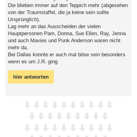
Die blieben immer auf den Teppich mehr (abgesehen
von der Traumstaffel, die ja keine sein sollte
Ursprünglich).
Lag mehr an das Ausscheiden der vielen
Hauptpersonen Pam, Donna, Sue Ellen, Ray, Jenna
und auch Mavies und Punk Anderson waren nicht
mehr da.
Bei Dallas konnte er auch mal böse sein besonders
wenn es um J.R. ging
hier antworten