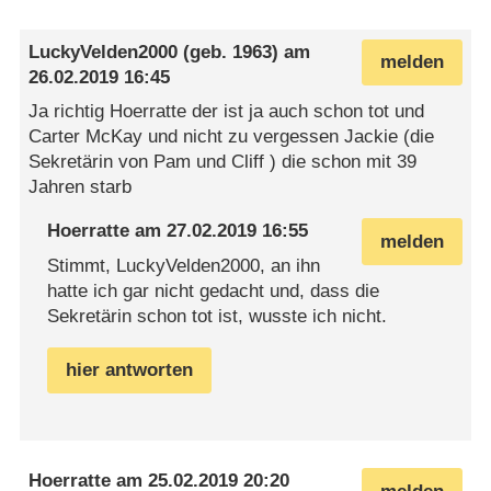
LuckyVelden2000
(geb. 1963) am
melden
26.02.2019 16:45
Ja richtig Hoerratte der ist ja auch schon tot und
Carter McKay und nicht zu vergessen Jackie (die
Sekretärin von Pam und Cliff ) die schon mit 39
Jahren starb
Hoerratte
am
27.02.2019 16:55
melden
Stimmt, LuckyVelden2000, an ihn
hatte ich gar nicht gedacht und, dass die
Sekretärin schon tot ist, wusste ich nicht.
hier antworten
Hoerratte
am
25.02.2019 20:20