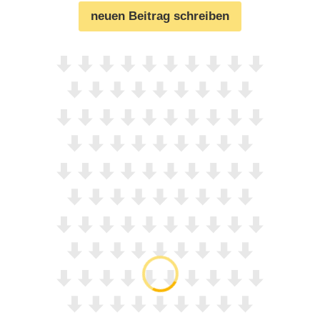
neuen Beitrag schreiben