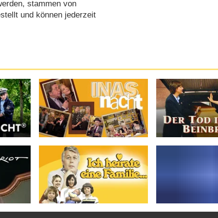
 werden, stammen von
tellt und können jederzeit