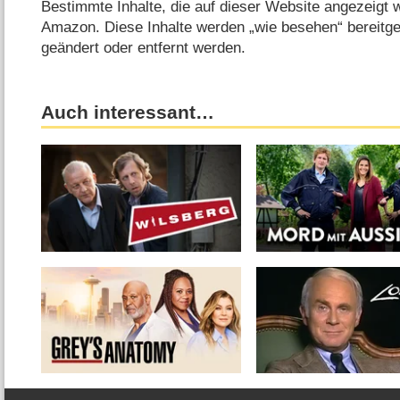
Bestimmte Inhalte, die auf dieser Website angezeigt
Amazon. Diese Inhalte werden „wie besehen“ bereitges
geändert oder entfernt werden.
Auch interessant…