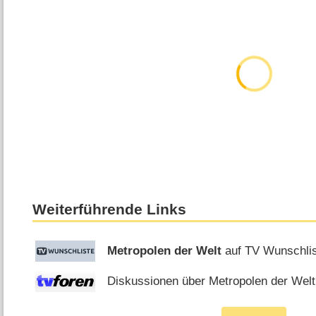
Weiterführende Links
Metropolen der Welt
auf TV Wunschli
Diskussionen über Metropolen der Welt 