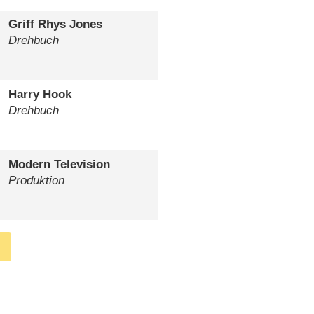
Griff Rhys Jones
Drehbuch
Harry Hook
Drehbuch
Modern Television
Produktion