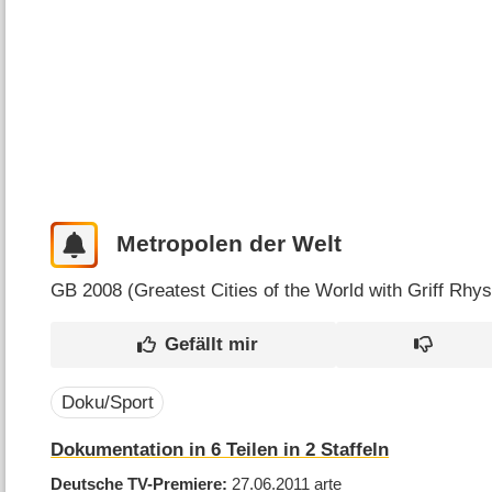
Metropolen der Welt
GB
2008 (
Greatest Cities of the World with Griff Rhy
Doku/Sport
Dokumentation in 6 Teilen in 2 Staffeln
Deutsche TV-Premiere
27.06.2011
arte