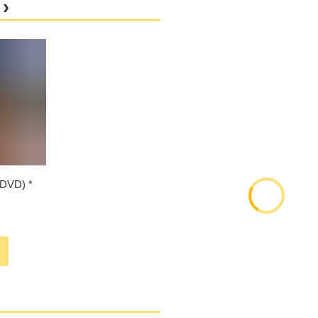
(DVD)