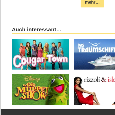
mehr…
Auch interessant…