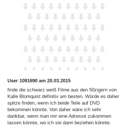
User 1091690
am
20.03.2015
finde die schwarz weiß Filme aus den 50zigern von
Kalle Blomquist definitiv am besten. Würde es daher
spitze finden, wenn ich beide Teile auf DVD
bekommen könnte. Von daher wäre ich sehr
dankbar, wenn man mir eine Adresse zukommen
lassen könnte, wo ich sie dann beziehen könnte.