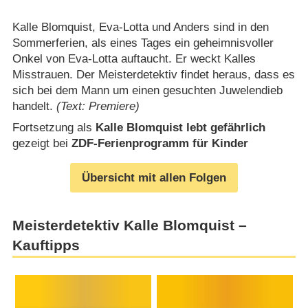
Kalle Blomquist, Eva-Lotta und Anders sind in den
Sommerferien, als eines Tages ein geheimnisvoller
Onkel von Eva-Lotta auftaucht. Er weckt Kalles
Misstrauen. Der Meisterdetektiv findet heraus, dass es
sich bei dem Mann um einen gesuchten Juwelendieb
handelt.
(Text: Premiere)
Fortsetzung als
Kalle Blomquist lebt gefährlich
gezeigt bei
ZDF-Ferienprogramm für Kinder
Übersicht mit allen Folgen
Meisterdetektiv Kalle Blomquist –
Kauftipps