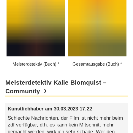
Meisterdetektiv (Buch)
Gesamtausgabe (Buch)
Meisterdetektiv Kalle Blomquist –
Community
Kunstliebhaber
am
30.03.2023 17:22
Schlechte Nachrichten, der Film ist nicht mehr beim
zdf verfügbar, d.h. es kann kein Mitschnitt mehr
gemacht werden, wirklich sehr schade. Wer den