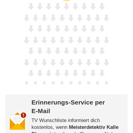
Erinnerungs-Service per
E-Mail
TV Wunschliste informiert dich
kostenlos, wenn
Meisterdetektiv Kalle