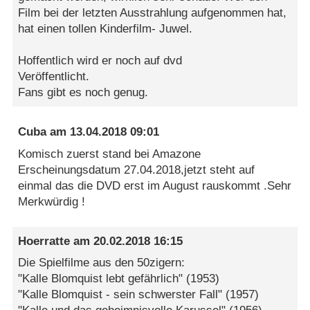
Film bei der letzten Ausstrahlung aufgenommen hat,
hat einen tollen Kinderfilm- Juwel.
Hoffentlich wird er noch auf dvd
Veröffentlicht.
Fans gibt es noch genug.
Cuba
am
13.04.2018 09:01
Komisch zuerst stand bei Amazone
Erscheinungsdatum 27.04.2018,jetzt steht auf
einmal das die DVD erst im August rauskommt .Sehr
Merkwürdig !
Hoerratte
am
20.02.2018 16:15
Die Spielfilme aus den 50zigern:
"Kalle Blomquist lebt gefährlich" (1953)
"Kalle Blomquist - sein schwerster Fall" (1957)