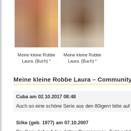
Meine kleine Robbe
Meine kleine Robbe
Laura. (Buch)
Laura. (Buch)
Meine kleine Robbe Laura – Communit
Cuba
am
02.10.2017 08:48
Auch so eine schöne Serie aus den 80igern bitte auf
Silke
(geb. 1977) am
07.10.2007