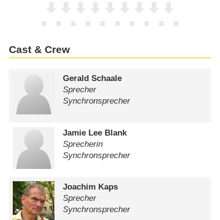
Cast & Crew
Gerald Schaale
Sprecher
Synchronsprecher
Jamie Lee Blank
Sprecherin
Synchronsprecher
Joachim Kaps
Sprecher
Synchronsprecher