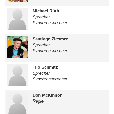
Michael Rüth
Sprecher
Synchronsprecher
Santiago Ziesmer
Sprecher
Synchronsprecher
Tilo Schmitz
Sprecher
Synchronsprecher
Don McKinnon
Regie