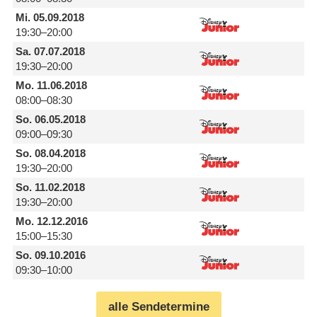
Mi.
05.09.2018
19:30–20:00
Sa.
07.07.2018
19:30–20:00
Mo.
11.06.2018
08:00–08:30
So.
06.05.2018
09:00–09:30
So.
08.04.2018
19:30–20:00
So.
11.02.2018
19:30–20:00
Mo.
12.12.2016
15:00–15:30
So.
09.10.2016
09:30–10:00
alle Sendetermine