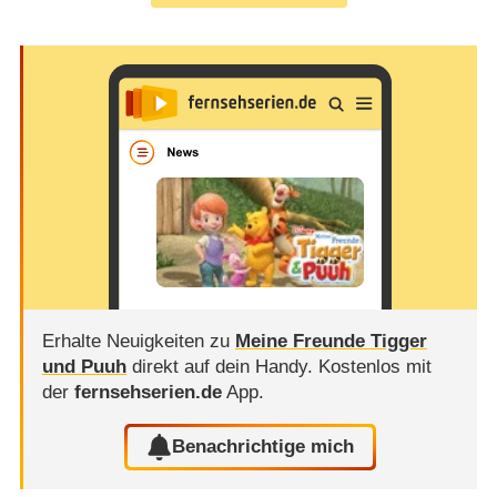
Erhalte Neuigkeiten zu
Meine Freunde Tigger
und Puuh
direkt auf dein Handy.
Kostenlos mit
der
fernsehserien.de
App.
Benachrichtige mich