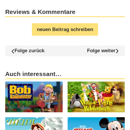
Reviews & Kommentare
neuen Beitrag schreiben
Folge zurück
Folge weiter
Auch interessant…