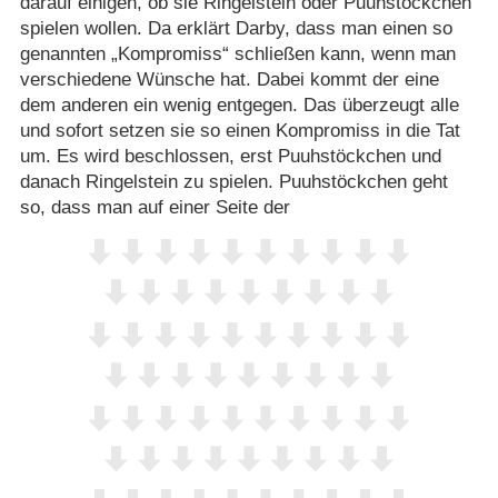
darauf einigen, ob sie Ringelstein oder Puuhstöckchen
spielen wollen. Da erklärt Darby, dass man einen so
genannten „Kompromiss“ schließen kann, wenn man
verschiedene Wünsche hat. Dabei kommt der eine
dem anderen ein wenig entgegen. Das überzeugt alle
und sofort setzen sie so einen Kompromiss in die Tat
um. Es wird beschlossen, erst Puuhstöckchen und
danach Ringelstein zu spielen. Puuhstöckchen geht
so, dass man auf einer Seite der