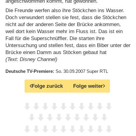
angeschwommen kommt, hat gewonnen.
Die Freunde werfen also ihre Stöckchen ins Wasser.
Doch verwundert stellen sie fest, dass die Stöckchen
nicht auf der anderen Seite der Brücke ankommen,
weil dort kein Wasser mehr im Fluss ist. Das ist ein
Fall für die Superschnüffler. Die starten ihre
Untersuchung und stellen fest, dass ein Biber unter der
Brücke einen Damm aus Stöcken gebaut hat
(Text: Disney Channel)
Deutsche TV-Premiere
So. 30.09.2007
Super RTL
Folge zurück
Folge weiter