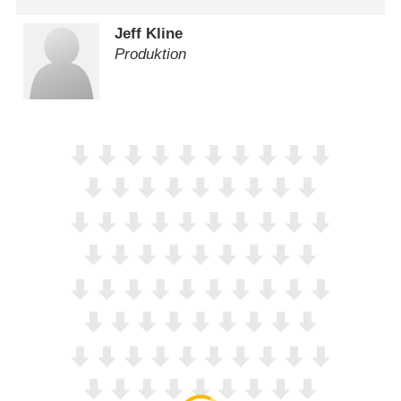
Jeff Kline
Produktion