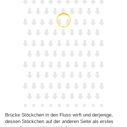
Brücke Stöckchen in den Fluss wirft und derjenige,
dessen Stöckchen auf der anderen Seite als erstes