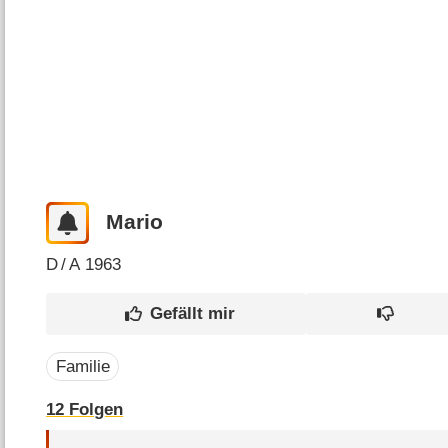
Mario
D
/
A
1963
Familie
12
Folgen