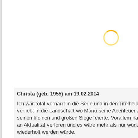
Christa
(geb. 1955) am
19.02.2014
Ich war total vernarrt in die Serie und in den Titelh
verliebt in die Landschaft wo Mario seine Abenteuer
seinen kleinen und großen Siege feierte. Vorallem ha
an Aktualität verloren und es wäre mehr als nur wü
wiederholt werden würde.