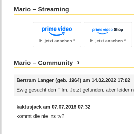
Mario – Streaming
jetzt ansehen
jetzt ansehen
Mario – Community
Bertram Langer
(geb. 1964) am
14.02.2022 17:02
Ewig gesucht den Film. Jetzt gefunden, aber leider n
kaktusjack
am
07.07.2016 07:32
kommt die nie ins tv?