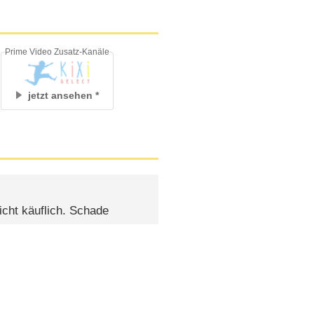
Prime Video Zusatz-Kanäle
jetzt ansehen
icht käuflich. Schade