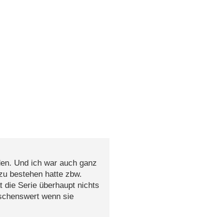
elden. Und ich war auch ganz
 zu bestehen hatte zbw.
t die Serie überhaupt nichts
nschenswert wenn sie