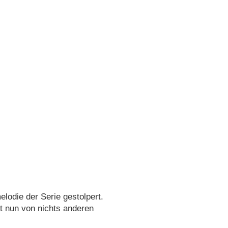
elodie der Serie gestolpert.
et nun von nichts anderen