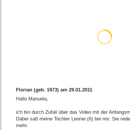
Florian
(geb. 1973) am
29.01.2011
Hallo Manuela,
ich bin durch Zufall über das Video mit der Anfangsm
Dabei saß meine Tochter Leonie (6) bei mir. Sie red
mehr.