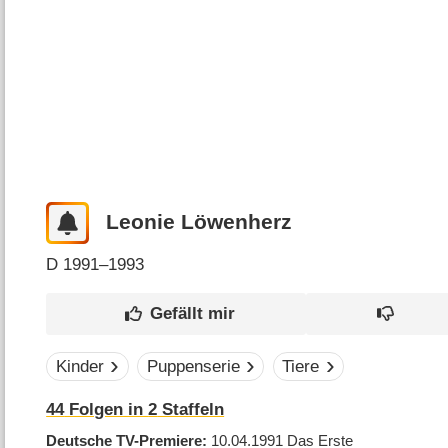
Leonie Löwenherz
D
1991–1993
Kinder
Puppenserie
Tiere
44
Folgen in
2
Staffeln
Deutsche TV-Premiere
10.04.1991
Das Erste