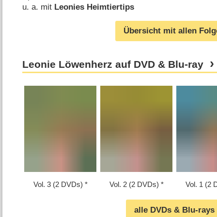
u. a. mit
Leonies Heimtiertips
Übersicht mit allen Fol
Leonie Löwenherz auf DVD & Blu-ray
Vol. 3 (2 DVDs)
Vol. 2 (2 DVDs)
Vol. 1 (2
alle DVDs & Blu-rays