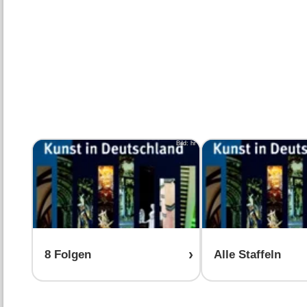
Bild: hr
8 Folgen
Alle Staffeln