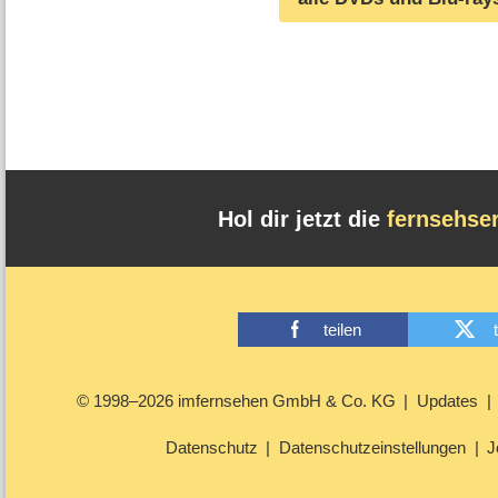
Hol dir jetzt die
fernsehse
teilen
© 1998–2026 imfernsehen GmbH & Co. KG
Updates
Datenschutz
Datenschutzeinstellungen
J