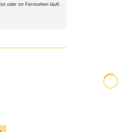
ist oder im Fernsehen läuft.
s