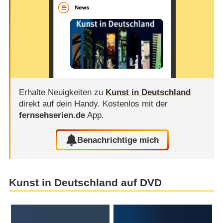
Erhalte Neuigkeiten zu
Kunst in Deutschland
direkt auf dein Handy.
Kostenlos mit der
fernsehserien.de
App.
Benachrichtige mich
Kunst in Deutschland auf DVD