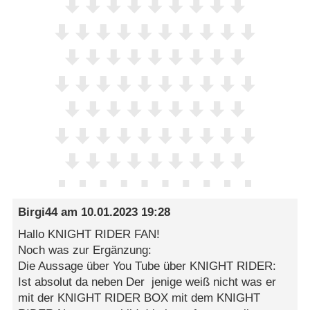
Birgi44
am
10.01.2023 19:28
Hallo KNIGHT RIDER FAN!
Noch was zur Ergänzung:
Die Aussage über You Tube über KNIGHT RIDER:
Ist absolut da neben Der jenige weiß nicht was er
mit der KNIGHT RIDER BOX mit dem KNIGHT