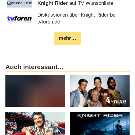
Knight Rider
auf TV Wunschliste
Diskussionen über Knight Rider bei
tvforen.de
mehr…
Auch interessant…