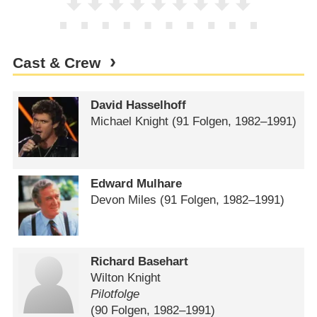
Cast & Crew
David Hasselhoff
Michael Knight
(91 Folgen, 1982⁠–⁠1991)
Edward Mulhare
Devon Miles
(91 Folgen, 1982⁠–⁠1991)
Richard Basehart
Wilton Knight
Pilotfolge
(90 Folgen, 1982⁠–⁠1991)