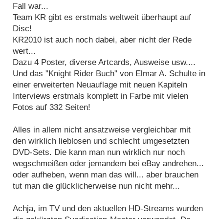
Fall war...
Team KR gibt es erstmals weltweit überhaupt auf
Disc!
KR2010 ist auch noch dabei, aber nicht der Rede
wert...
Dazu 4 Poster, diverse Artcards, Ausweise usw....
Und das "Knight Rider Buch" von Elmar A. Schulte in
einer erweiterten Neuauflage mit neuen Kapiteln
Interviews erstmals komplett in Farbe mit vielen
Fotos auf 332 Seiten!
Alles in allem nicht ansatzweise vergleichbar mit
den wirklich lieblosen und schlecht umgesetzten
DVD-Sets. Die kann man nun wirklich nur noch
wegschmeißen oder jemandem bei eBay andrehen...
oder aufheben, wenn man das will... aber brauchen
tut man die glücklicherweise nun nicht mehr...
Achja, im TV und den aktuellen HD-Streams wurden