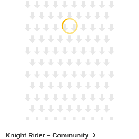
Knight Rider – Community