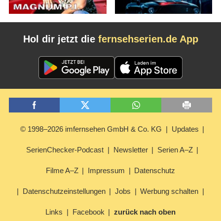
Hol dir jetzt die
fernsehserien.de App
© 1998–2026 imfernsehen GmbH & Co. KG
Updates
SerienChecker-Podcast
Newsletter
Serien A–Z
Filme A–Z
Impressum
Datenschutz
Datenschutzeinstellungen
Jobs
Werbung schalten
Links
Facebook
zurück nach oben