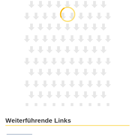
Weiterführende Links