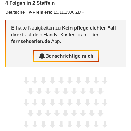
4
Folgen in
2
Staffeln
Deutsche TV-Premiere
15.11.1990
ZDF
Erhalte Neuigkeiten zu
Kein pflegeleichter Fall
direkt auf dein Handy.
Kostenlos mit der
fernsehserien.de
App.
Benachrichtige mich