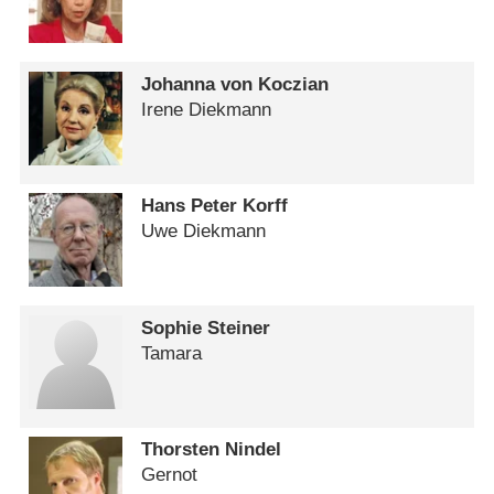
Johanna von Koczian
Irene Diekmann
Hans Peter Korff
Uwe Diekmann
Sophie Steiner
Tamara
Thorsten Nindel
Gernot