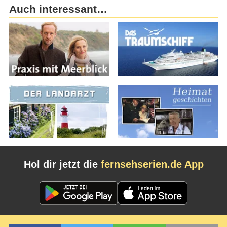
Auch interessant…
Hol dir jetzt die
fernsehserien.de App