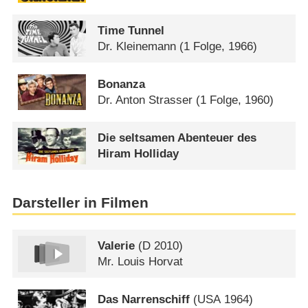
Time Tunnel
Dr. Kleinemann
(1 Folge, 1966)
Bonanza
Dr. Anton Strasser
(1 Folge, 1960)
Die seltsamen Abenteuer des
Hiram Holliday
Darsteller in Filmen
Valerie
(
D
2010)
Mr. Louis Horvat
Das Narrenschiff
(
USA
1964)