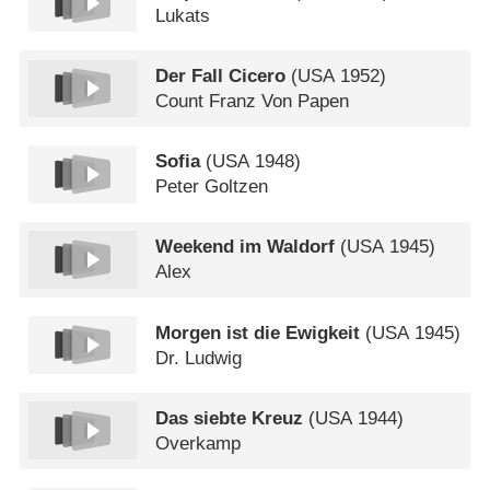
Lukats
Der Fall Cicero
(
USA
1952)
Count Franz Von Papen
Sofia
(
USA
1948)
Peter Goltzen
Weekend im Waldorf
(
USA
1945)
Alex
Morgen ist die Ewigkeit
(
USA
1945)
Dr. Ludwig
Das siebte Kreuz
(
USA
1944)
Overkamp