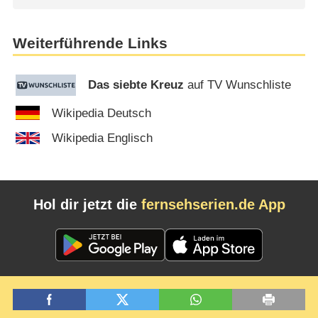
Weiterführende Links
Das siebte Kreuz
auf TV Wunschliste
Wikipedia Deutsch
Wikipedia Englisch
Hol dir jetzt die
fernsehserien.de App