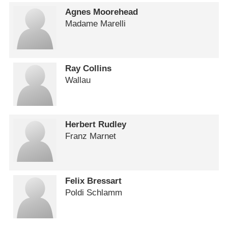
Agnes Moorehead
Madame Marelli
Ray Collins
Wallau
Herbert Rudley
Franz Marnet
Felix Bressart
Poldi Schlamm