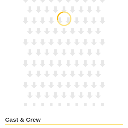
Cast & Crew