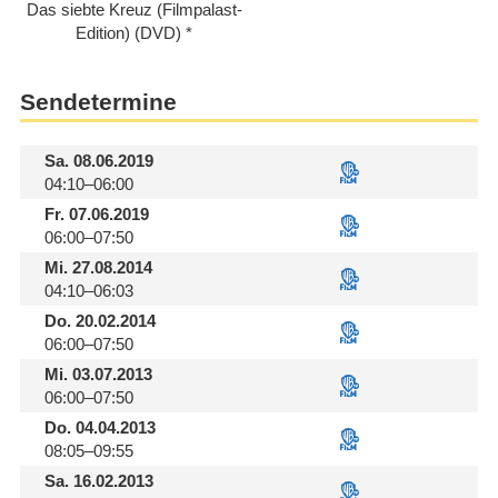
Das siebte Kreuz (Filmpalast-
Edition) (DVD)
Sendetermine
Sa.
08.06.2019
04:10–06:00
Fr.
07.06.2019
06:00–07:50
Mi.
27.08.2014
04:10–06:03
Do.
20.02.2014
06:00–07:50
Mi.
03.07.2013
06:00–07:50
Do.
04.04.2013
08:05–09:55
Sa.
16.02.2013