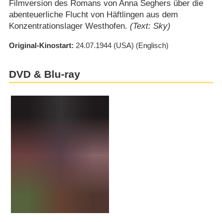
Filmversion des Romans von Anna Seghers über die
abenteuerliche Flucht von Häftlingen aus dem
Konzentrationslager Westhofen.
(Text: Sky)
Original-Kinostart
24.07.1944
(USA)
(Englisch)
DVD & Blu-ray