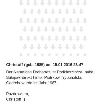
Christoff
(geb. 1985) am
15.01.2016 23:47
Der Name des Drehortes ist Podklasztorze, nahe
Sulejow, direkt hinter Piotrkow Trybunalski.
Gedreht wurde im Jahr 1987.
Pozdrowiam,
Christoff :)