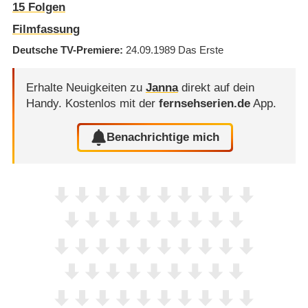
15
Folgen
Filmfassung
Deutsche TV-Premiere
24.09.1989
Das Erste
Erhalte Neuigkeiten zu
Janna
direkt auf dein
Handy.
Kostenlos mit der
fernsehserien.de
App.
Benachrichtige mich