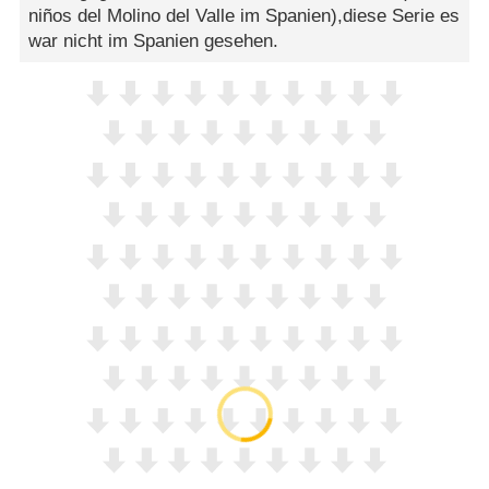
niños del Molino del Valle im Spanien),diese Serie es
war nicht im Spanien gesehen.