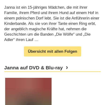
Janna ist ein 15-jähriges Mädchen, die mit ihrer
Familie, ihrem Pferd und ihrem Hund auf einem Hof in
einem polnischen Dorf lebt. Sie ist die Anführerin einer
Kinderbande. Als sie von ihrer Tante einen Ring erbt,
der angeblich magische Kräfte hat, nehmen die
Geschichten um die Banden „Die Wölfe“ und „Die
Adler“ ihren Lauf …
Übersicht mit allen Folgen
Janna auf DVD & Blu-ray