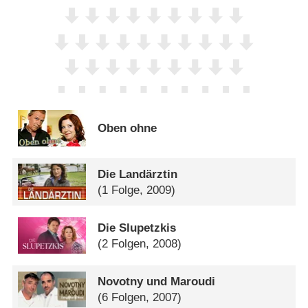
Oben ohne
Die Landärztin
(1 Folge, 2009)
Die Slupetzkis
(2 Folgen, 2008)
Novotny und Maroudi
(6 Folgen, 2007)