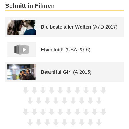
Schnitt in Filmen
Die beste aller Welten
(
A
/
D
2017)
Elvis lebt!
(
USA
2016)
Beautiful Girl
(
A
2015)