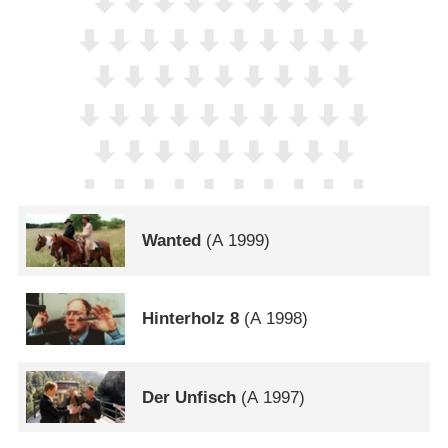
Wanted
(
A
1999)
Hinterholz 8
(
A
1998)
Der Unfisch
(
A
1997)