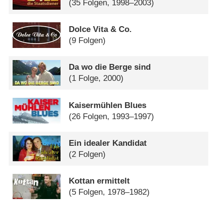
(35 Folgen, 1998–2003)
Dolce Vita & Co.
(9 Folgen)
Da wo die Berge sind
(1 Folge, 2000)
Kaisermühlen Blues
(26 Folgen, 1993–1997)
Ein idealer Kandidat
(2 Folgen)
Kottan ermittelt
(5 Folgen, 1978–1982)