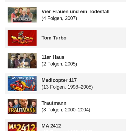
Vier Frauen und ein Todesfall
(4 Folgen, 2007)
Tom Turbo
11er Haus
(2 Folgen, 2005)
Medicopter 117
(13 Folgen, 1998–2005)
Trautmann
(8 Folgen, 2000–2004)
MA 2412