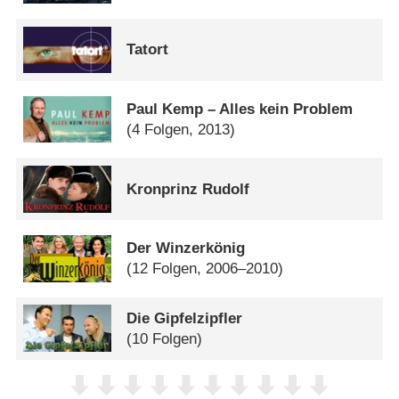
Tatort
Paul Kemp – Alles kein Problem
(4 Folgen, 2013)
Kronprinz Rudolf
Der Winzerkönig
(12 Folgen, 2006–2010)
Die Gipfelzipfler
(10 Folgen)