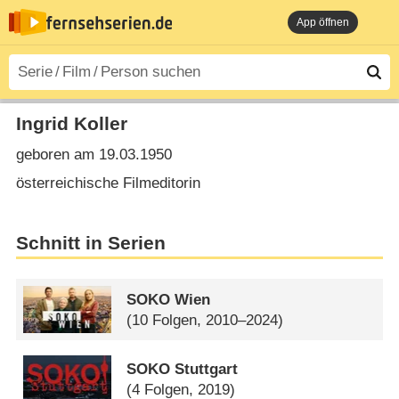
App öffnen
Ingrid Koller
geboren am 19.03.1950
österreichische Filmeditorin
Schnitt in Serien
SOKO Wien
(10 Folgen, 2010–2024)
SOKO Stuttgart
(4 Folgen, 2019)