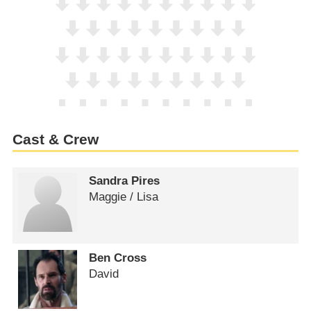
Cast & Crew
Sandra Pires
Maggie /​ Lisa
Ben Cross
David