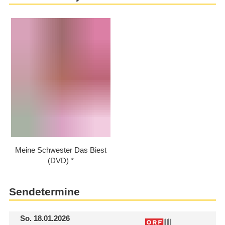
Meine Schwester Das Biest
(DVD)
Sendetermine
So.
18.01.2026