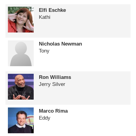
Elfi Eschke
Kathi
Nicholas Newman
Tony
Ron Williams
Jerry Silver
Marco Rima
Eddy