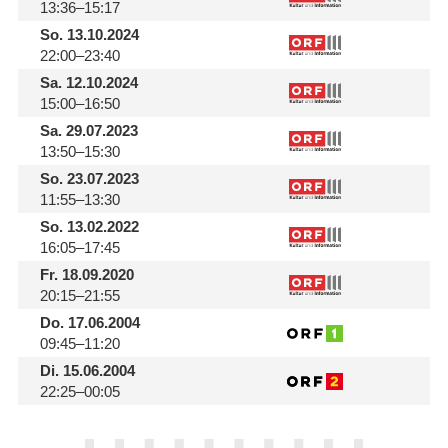
13:36–15:17
So.
13.10.2024
22:00–23:40
Sa.
12.10.2024
15:00–16:50
Sa.
29.07.2023
13:50–15:30
So.
23.07.2023
11:55–13:30
So.
13.02.2022
16:05–17:45
Fr.
18.09.2020
20:15–21:55
Do.
17.06.2004
09:45–11:20
Di.
15.06.2004
22:25–00:05