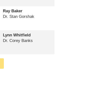
Ray Baker
Dr. Stan Gorshak
Lynn Whitfield
Dr. Corey Banks