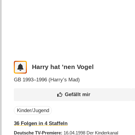
Harry hat ’nen Vogel
GB
1993–1996 (
Harry’s Mad
)
Kinder/Jugend
36
Folgen in
4
Staffeln
Deutsche TV-Premiere
16.04.1998
Der Kinderkanal