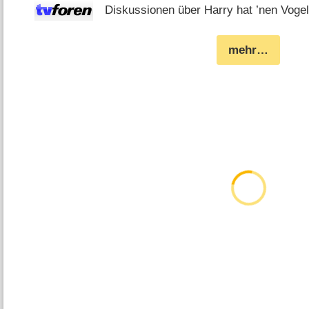
Diskussionen über Harry hat ’nen Vogel
mehr…