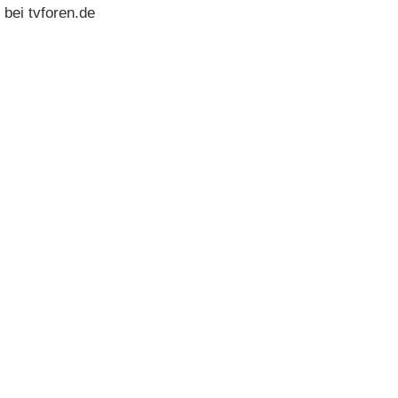
 bei tvforen.de