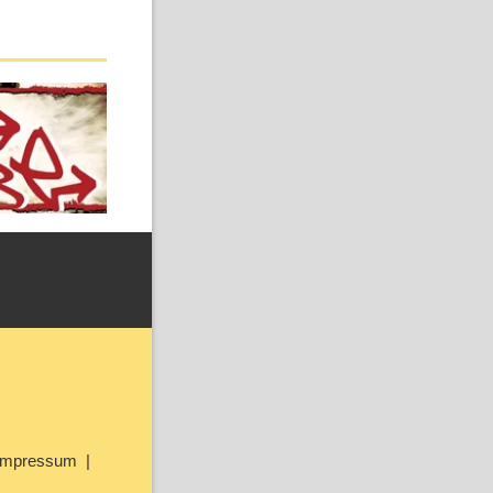
Impressum