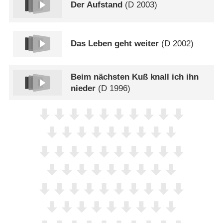
Der Aufstand
(
D
2003)
Das Leben geht weiter
(
D
2002)
Beim nächsten Kuß knall ich ihn
nieder
(
D
1996)