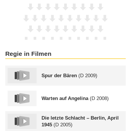
Regie in Filmen
Spur der Bären
(
D
2009)
Warten auf Angelina
(
D
2008)
Die letzte Schlacht – Berlin, April
1945
(
D
2005)