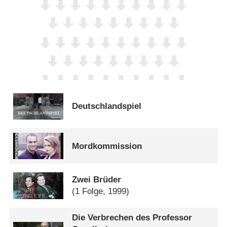
Deutschlandspiel
Mordkommission
Zwei Brüder
(1 Folge, 1999)
Die Verbrechen des Professor