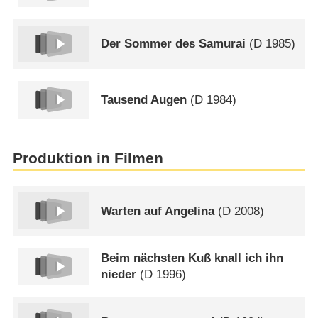
Der Sommer des Samurai
(
D
1985)
Tausend Augen
(
D
1984)
Produktion in Filmen
Warten auf Angelina
(
D
2008)
Beim nächsten Kuß knall ich ihn
nieder
(
D
1996)