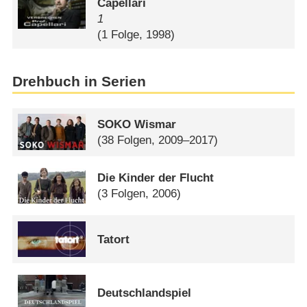
Capellari
1
(1 Folge, 1998)
Drehbuch in Serien
SOKO Wismar
(38 Folgen, 2009–2017)
Die Kinder der Flucht
(3 Folgen, 2006)
Tatort
Deutschlandspiel