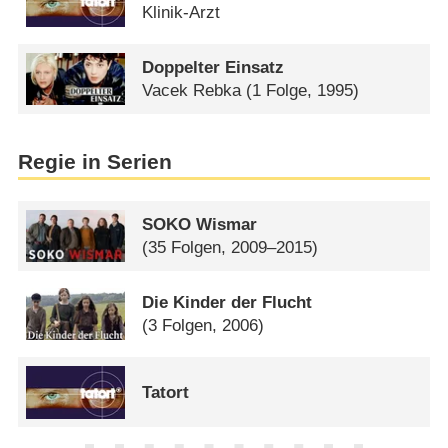
Klinik-Arzt
Doppelter Einsatz
Vacek Rebka
(1 Folge, 1995)
Regie in Serien
SOKO Wismar
(35 Folgen, 2009–2015)
Die Kinder der Flucht
(3 Folgen, 2006)
Tatort