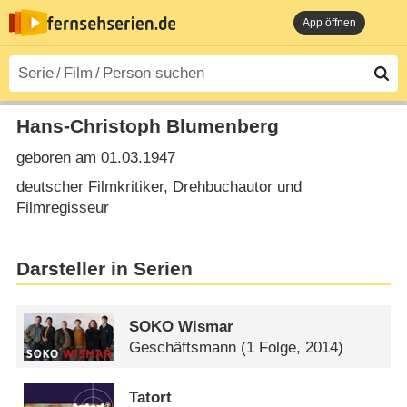
App öffnen
Hans-Christoph Blumenberg
geboren am 01.03.1947
deutscher Filmkritiker, Drehbuchautor und
Filmregisseur
Darsteller in Serien
SOKO Wismar
Geschäftsmann
(1 Folge, 2014)
Tatort