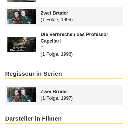
Zwei Brüder
(1 Folge, 1999)
Die Verbrechen des Professor
Capellari
1
(1 Folge, 1998)
Regisseur in Serien
Zwei Brüder
(1 Folge, 1997)
Darsteller in Filmen